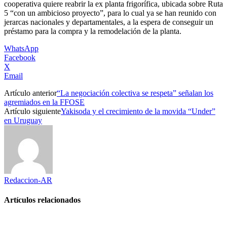
cooperativa quiere reabrir la ex planta frigorífica, ubicada sobre Ruta
5 “con un ambicioso proyecto”, para lo cual ya se han reunido con
jerarcas nacionales y departamentales, a la espera de conseguir un
préstamo para la compra y la remodelación de la planta.
WhatsApp
Facebook
X
Email
Artículo anterior
“La negociación colectiva se respeta” señalan los
agremiados en la FFOSE
Artículo siguiente
Yakisoda y el crecimiento de la movida “Under”
en Uruguay
Redaccion-AR
Artículos relacionados