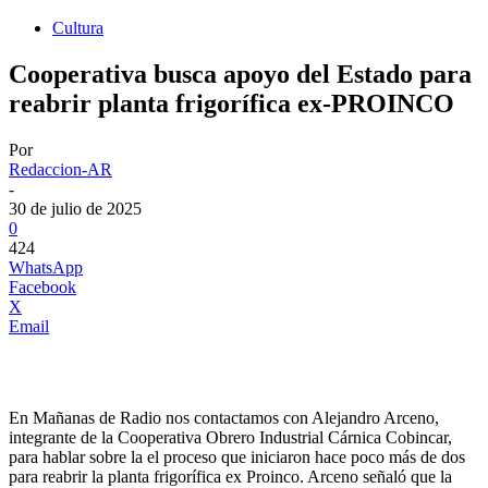
Cultura
Cooperativa busca apoyo del Estado para
reabrir planta frigorífica ex-PROINCO
Por
Redaccion-AR
-
30 de julio de 2025
0
424
WhatsApp
Facebook
X
Email
En Mañanas de Radio nos contactamos con Alejandro Arceno,
integrante de la Cooperativa Obrero Industrial Cárnica Cobincar,
para hablar sobre la el proceso que iniciaron hace poco más de dos
para reabrir la planta frigorífica ex Proinco. Arceno señaló que la