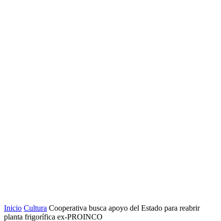
Inicio
Cultura
Cooperativa busca apoyo del Estado para reabrir
planta frigorífica ex-PROINCO