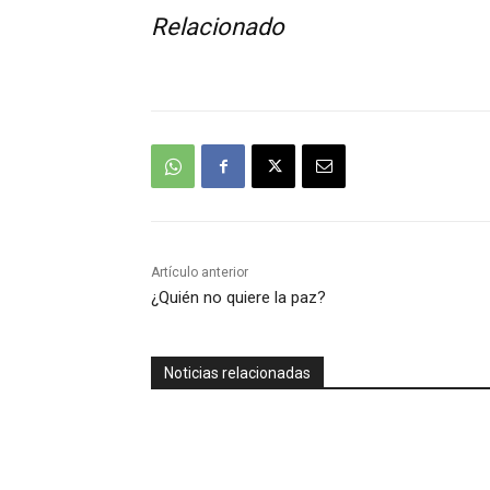
Relacionado
Artículo anterior
¿Quién no quiere la paz?
Noticias relacionadas