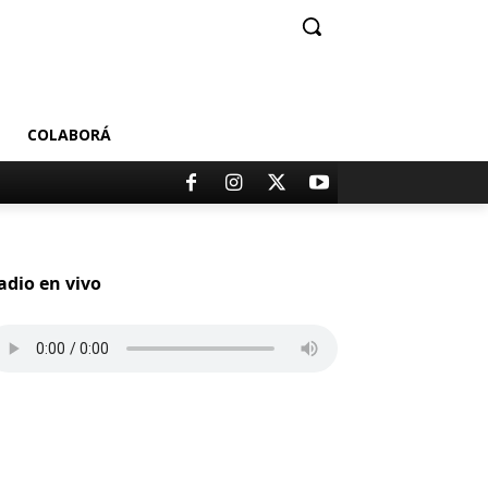
COLABORÁ
adio en vivo