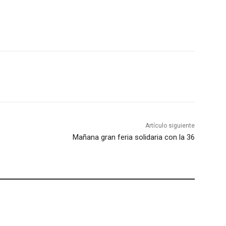
Artículo siguiente
Mañana gran feria solidaria con la 36