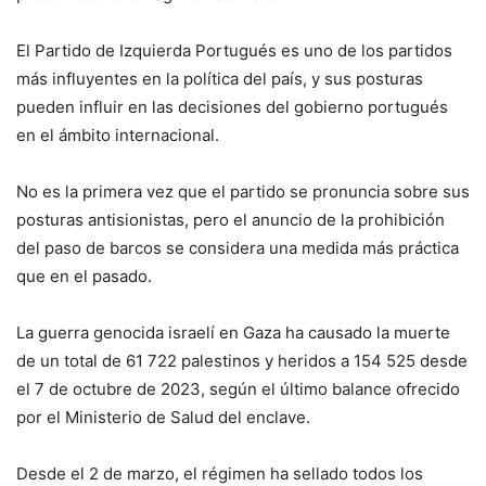
El Partido de Izquierda Portugués es uno de los partidos
más influyentes en la política del país, y sus posturas
pueden influir en las decisiones del gobierno portugués
en el ámbito internacional.
No es la primera vez que el partido se pronuncia sobre sus
posturas antisionistas, pero el anuncio de la prohibición
del paso de barcos se considera una medida más práctica
que en el pasado.
La guerra genocida israelí en Gaza ha causado la muerte
de un total de 61 722 palestinos y heridos a 154 525 desde
el 7 de octubre de 2023, según el último balance ofrecido
por el Ministerio de Salud del enclave.
Desde el 2 de marzo, el régimen ha sellado todos los