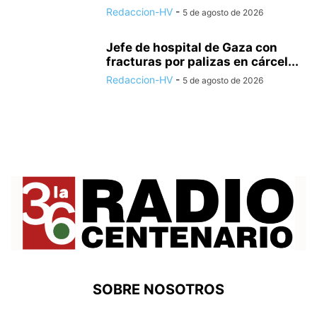
Redaccion-HV
-
5 de agosto de 2026
Jefe de hospital de Gaza con
fracturas por palizas en cárcel...
Redaccion-HV
-
5 de agosto de 2026
SOBRE NOSOTROS