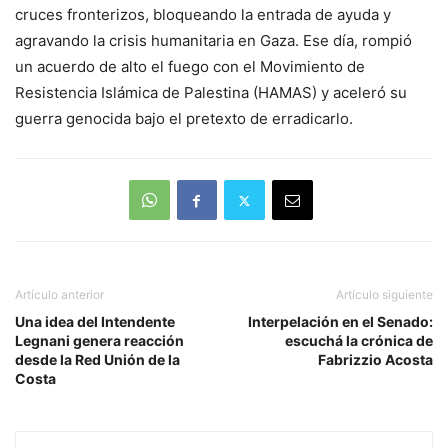
cruces fronterizos, bloqueando la entrada de ayuda y
agravando la crisis humanitaria en Gaza. Ese día, rompió
un acuerdo de alto el fuego con el Movimiento de
Resistencia Islámica de Palestina (HAMAS) y aceleró su
guerra genocida bajo el pretexto de erradicarlo.
Artículo anterior
Artículo siguiente
Una idea del Intendente
Interpelación en el Senado:
Legnani genera reacción
escuchá la crónica de
desde la Red Unión de la
Fabrizzio Acosta
Costa