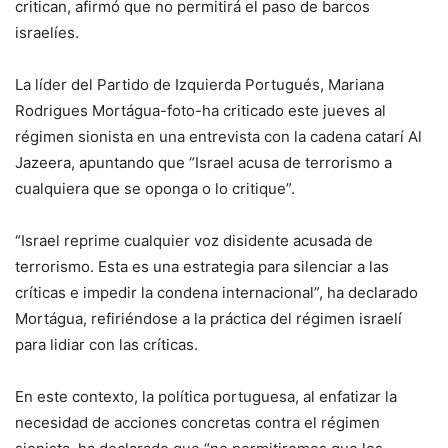
critican, afirmó que no permitirá el paso de barcos
israelíes.
La líder del Partido de Izquierda Portugués, Mariana
Rodrigues Mortágua-foto-ha criticado este jueves al
régimen sionista en una entrevista con la cadena catarí Al
Jazeera, apuntando que “Israel acusa de terrorismo a
cualquiera que se oponga o lo critique”.
“Israel reprime cualquier voz disidente acusada de
terrorismo. Esta es una estrategia para silenciar a las
críticas e impedir la condena internacional”, ha declarado
Mortágua, refiriéndose a la práctica del régimen israelí
para lidiar con las críticas.
En este contexto, la política portuguesa, al enfatizar la
necesidad de acciones concretas contra el régimen