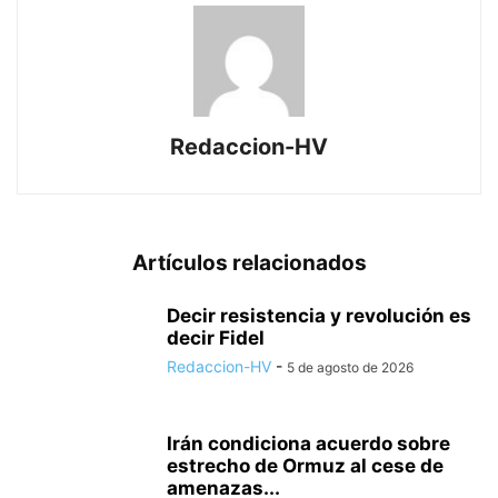
Redaccion-HV
Artículos relacionados
Decir resistencia y revolución es
decir Fidel
Redaccion-HV
-
5 de agosto de 2026
Irán condiciona acuerdo sobre
estrecho de Ormuz al cese de
amenazas...