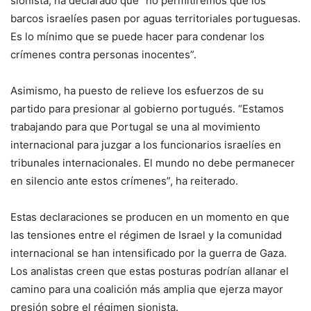
sionista, ha declarado que “no permitiremos que los
barcos israelíes pasen por aguas territoriales portuguesas.
Es lo mínimo que se puede hacer para condenar los
crímenes contra personas inocentes”.
Asimismo, ha puesto de relieve los esfuerzos de su
partido para presionar al gobierno portugués. “Estamos
trabajando para que Portugal se una al movimiento
internacional para juzgar a los funcionarios israelíes en
tribunales internacionales. El mundo no debe permanecer
en silencio ante estos crímenes”, ha reiterado.
Estas declaraciones se producen en un momento en que
las tensiones entre el régimen de Israel y la comunidad
internacional se han intensificado por la guerra de Gaza.
Los analistas creen que estas posturas podrían allanar el
camino para una coalición más amplia que ejerza mayor
presión sobre el régimen sionista.