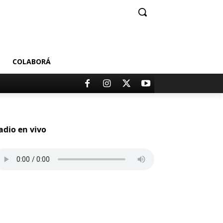
COLABORÁ
adio en vivo