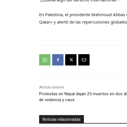
En Palestina, el presidente Mahmoud Abbas 
Qatar» y alertó de las repercusiones globales
Artículo anterior
Protestas en Nepal dejan 25 muertos en dos d
de violencia y caos
Noticias relacionadas