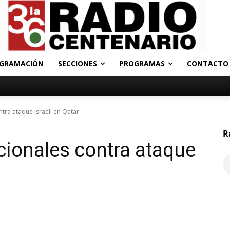
GRAMACIÓN
SECCIONES
PROGRAMAS
CONTACTO
tra ataque israelí en Qatar
R
ionales contra ataque