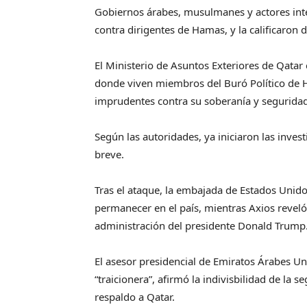
Gobiernos árabes, musulmanes y actores inte
contra dirigentes de Hamas, y la calificaron d
El Ministerio de Asuntos Exteriores de Qatar 
donde viven miembros del Buró Político de H
imprudentes contra su soberanía y seguridad
Según las autoridades, ya iniciaron las invest
breve.
Tras el ataque, la embajada de Estados Unido
permanecer en el país, mientras Axios reveló
administración del presidente Donald Trump
El asesor presidencial de Emiratos Árabes Un
“traicionera”, afirmó la indivisbilidad de la 
respaldo a Qatar.