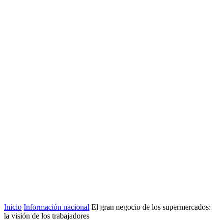
Inicio
Información nacional
El gran negocio de los supermercados:
la visión de los trabajadores