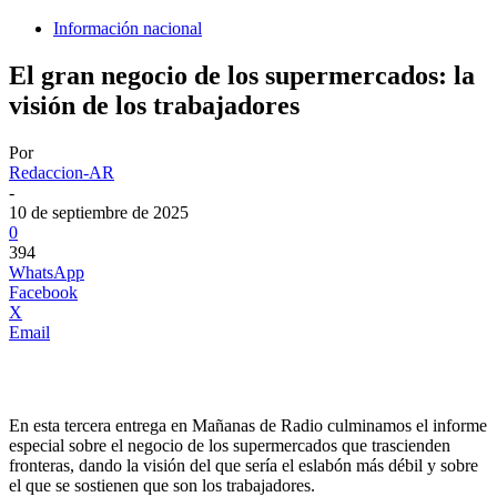
Información nacional
El gran negocio de los supermercados: la
visión de los trabajadores
Por
Redaccion-AR
-
10 de septiembre de 2025
0
394
WhatsApp
Facebook
X
Email
En esta tercera entrega en Mañanas de Radio culminamos el informe
especial sobre el negocio de los supermercados que trascienden
fronteras, dando la visión del que sería el eslabón más débil y sobre
el que se sostienen que son los trabajadores.