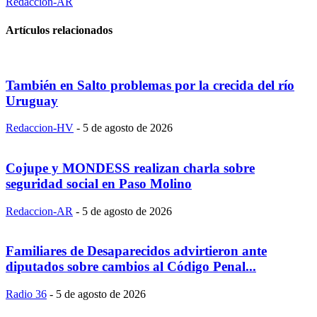
Redaccion-AR
Artículos relacionados
También en Salto problemas por la crecida del río
Uruguay
Redaccion-HV
-
5 de agosto de 2026
Cojupe y MONDESS realizan charla sobre
seguridad social en Paso Molino
Redaccion-AR
-
5 de agosto de 2026
Familiares de Desaparecidos advirtieron ante
diputados sobre cambios al Código Penal...
Radio 36
-
5 de agosto de 2026