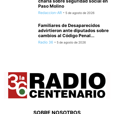
charla sobre seguridad social en
Paso Molino
Redaccion-AR
-
5 de agosto de 2026
Familiares de Desaparecidos
advirtieron ante diputados sobre
cambios al Código Penal...
Radio 36
-
5 de agosto de 2026
SOBRE NOSOTROS