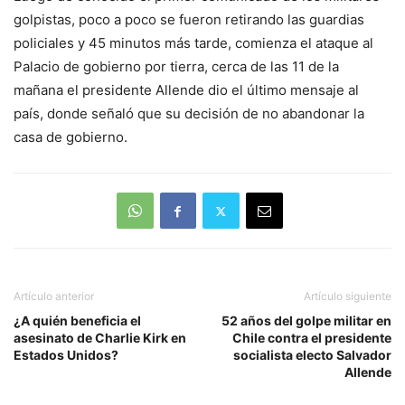
golpistas, poco a poco se fueron retirando las guardias
policiales y 45 minutos más tarde, comienza el ataque al
Palacio de gobierno por tierra, cerca de las 11 de la
mañana el presidente Allende dio el último mensaje al
país, donde señaló que su decisión de no abandonar la
casa de gobierno.
Artículo anterior
Artículo siguiente
¿A quién beneficia el
52 años del golpe militar en
asesinato de Charlie Kirk en
Chile contra el presidente
Estados Unidos?
socialista electo Salvador
Allende