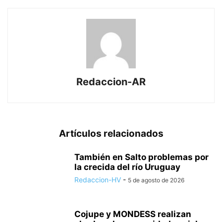
Redaccion-AR
Artículos relacionados
También en Salto problemas por
la crecida del río Uruguay
Redaccion-HV
-
5 de agosto de 2026
Cojupe y MONDESS realizan