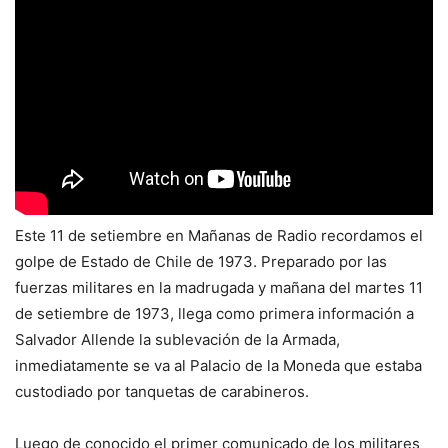
Este 11 de setiembre en Mañanas de Radio recordamos el
golpe de Estado de Chile de 1973. Preparado por las
fuerzas militares en la madrugada y mañana del martes 11
de setiembre de 1973, llega como primera información a
Salvador Allende la sublevación de la Armada,
inmediatamente se va al Palacio de la Moneda que estaba
custodiado por tanquetas de carabineros.
Luego de conocido el primer comunicado de los militares