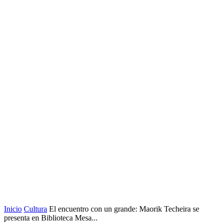
Inicio
Cultura
El encuentro con un grande: Maorik Techeira se
presenta en Biblioteca Mesa...