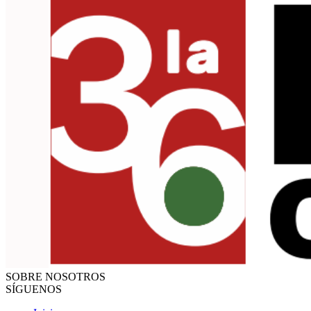
SOBRE NOSOTROS
SÍGUENOS