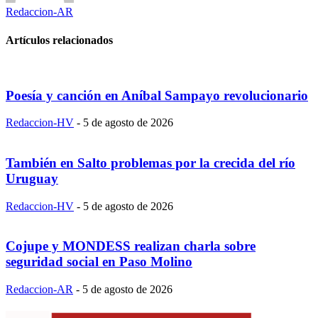
Redaccion-AR
Artículos relacionados
Poesía y canción en Aníbal Sampayo revolucionario
Redaccion-HV
-
5 de agosto de 2026
También en Salto problemas por la crecida del río
Uruguay
Redaccion-HV
-
5 de agosto de 2026
Cojupe y MONDESS realizan charla sobre
seguridad social en Paso Molino
Redaccion-AR
-
5 de agosto de 2026