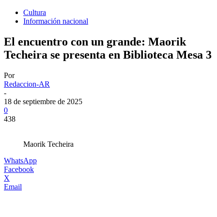
Cultura
Información nacional
El encuentro con un grande: Maorik
Techeira se presenta en Biblioteca Mesa 3
Por
Redaccion-AR
-
18 de septiembre de 2025
0
438
Maorik Techeira
WhatsApp
Facebook
X
Email