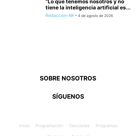
“Lo que tenemos nosotros y no
tiene la inteligencia artificial es...
Redaccion-AR
-
4 de agosto de 2026
SOBRE NOSOTROS
SÍGUENOS
Inicio
Programación
Secciones
Programas