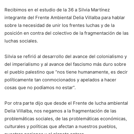
Recibimos en el estudio de la 36 a Silvia Martínez
integrante del Frente Ambiental Delia Villalba para hablar
sobre la necesidad de unir los frentes luchas y de la
posición en contra del colectivo de la fragmentación de las
luchas sociales.
Silvia se refirió al desarrollo del avance del colonialismo y
del imperialismo y al avance del fascismo más duro sobre
el pueblo palestino que “nos tiene humanamente, es decir
políticamente tan conmocionados y apelados a hacer
cosas que no podíamos no estar”.
Por otra parte dijo que desde el Frente de lucha ambiental
Delia Villalba, nos negamos a la fragmentación de las
problemáticas sociales, de las problemáticas económicas,
culturales y políticas que afectan a nuestros pueblos,