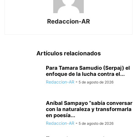
Redaccion-AR
Artículos relacionados
Para Tamara Samudio (Serpaj) el
enfoque de la lucha contra el...
Redaccion-AR
-
5 de agosto de 2026
Aníbal Sampayo “sabía conversar
con la naturaleza y transformarla
en poesía...
Redaccion-AR
-
5 de agosto de 2026