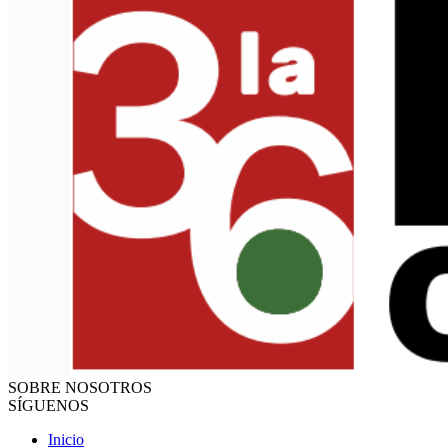
SOBRE NOSOTROS
SÍGUENOS
Inicio