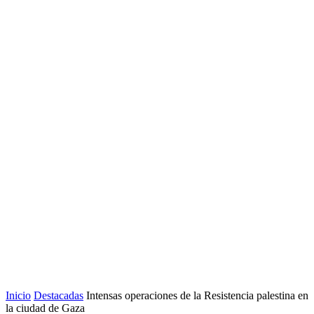
Inicio
Destacadas
Intensas operaciones de la Resistencia palestina en
la ciudad de Gaza