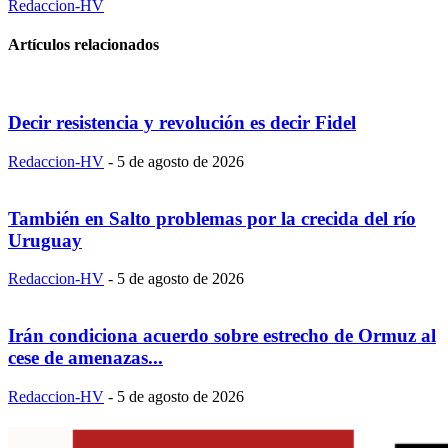
Redaccion-HV
Artículos relacionados
Decir resistencia y revolución es decir Fidel
Redaccion-HV
-
5 de agosto de 2026
También en Salto problemas por la crecida del río
Uruguay
Redaccion-HV
-
5 de agosto de 2026
Irán condiciona acuerdo sobre estrecho de Ormuz al
cese de amenazas...
Redaccion-HV
-
5 de agosto de 2026