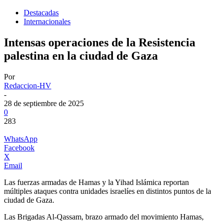
Destacadas
Internacionales
Intensas operaciones de la Resistencia
palestina en la ciudad de Gaza
Por
Redaccion-HV
-
28 de septiembre de 2025
0
283
WhatsApp
Facebook
X
Email
Las fuerzas armadas de Hamas y la Yihad Islámica reportan
múltiples ataques contra unidades israelíes en distintos puntos de la
ciudad de Gaza.
Las Brigadas Al-Qassam, brazo armado del movimiento Hamas,