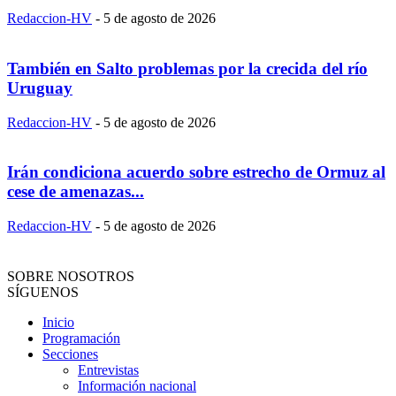
Redaccion-HV
-
5 de agosto de 2026
También en Salto problemas por la crecida del río
Uruguay
Redaccion-HV
-
5 de agosto de 2026
Irán condiciona acuerdo sobre estrecho de Ormuz al
cese de amenazas...
Redaccion-HV
-
5 de agosto de 2026
SOBRE NOSOTROS
SÍGUENOS
Inicio
Programación
Secciones
Entrevistas
Información nacional