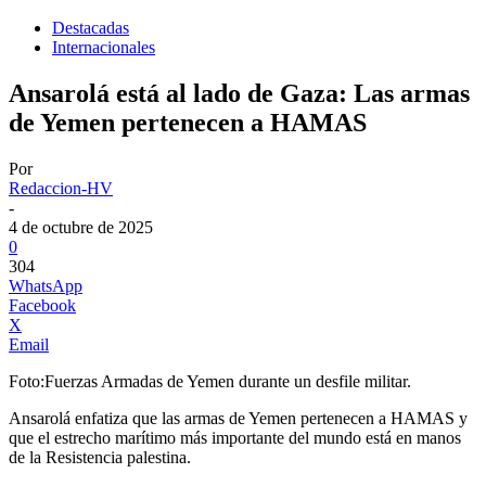
Destacadas
Internacionales
Ansarolá está al lado de Gaza: Las armas
de Yemen pertenecen a HAMAS
Por
Redaccion-HV
-
4 de octubre de 2025
0
304
WhatsApp
Facebook
X
Email
Foto:Fuerzas Armadas de Yemen durante un desfile militar.
Ansarolá enfatiza que las armas de Yemen pertenecen a HAMAS y
que el estrecho marítimo más importante del mundo está en manos
de la Resistencia palestina.