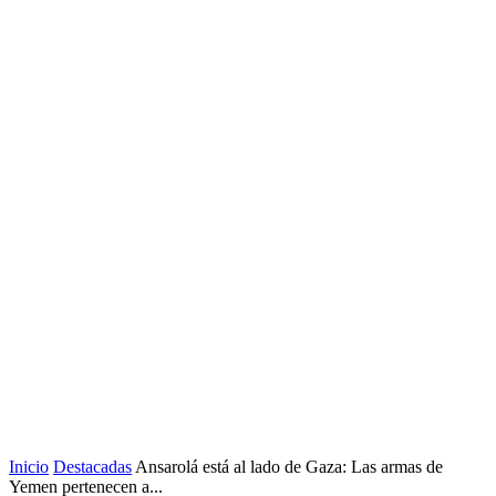
Inicio
Destacadas
Ansarolá está al lado de Gaza: Las armas de
Yemen pertenecen a...