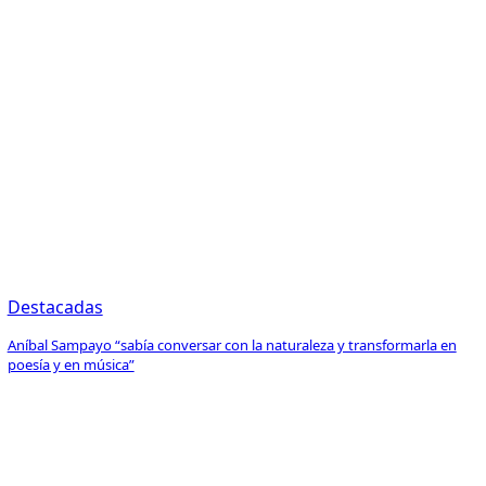
Destacadas
Aníbal Sampayo “sabía conversar con la naturaleza y transformarla en
poesía y en música”