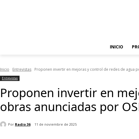
INICIO
PR
Inicio
Entrevistas
Proponen invertir en mejoras y control de redes de agua po
Entrevistas
Proponen invertir en mej
obras anunciadas por OS
Por
Radio 36
11 de noviembre de 2025