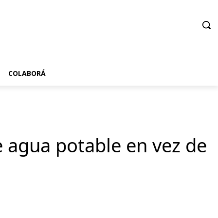
COLABORÁ
e agua potable en vez de