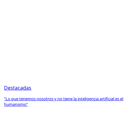
Destacadas
“Lo que tenemos nosotros y no tiene la inteligencia artificial es el
humanismo”