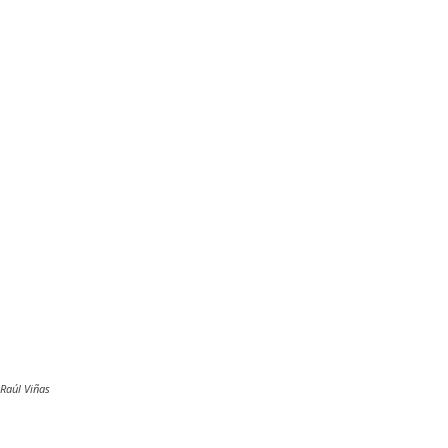
Raúl Viñas