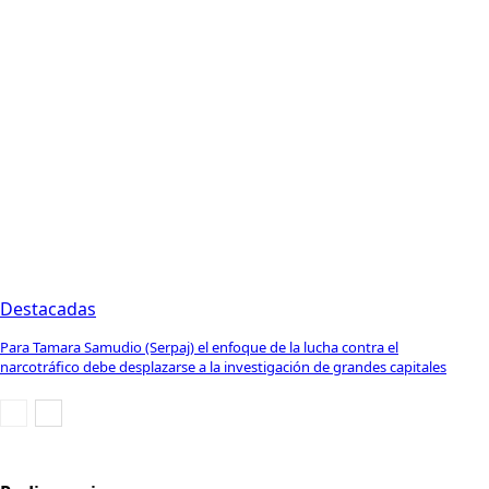
Destacadas
Para Tamara Samudio (Serpaj) el enfoque de la lucha contra el
narcotráfico debe desplazarse a la investigación de grandes capitales