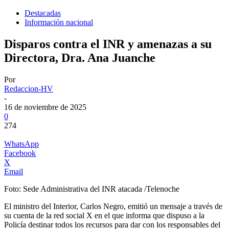
Destacadas
Información nacional
Disparos contra el INR y amenazas a su
Directora, Dra. Ana Juanche
Por
Redaccion-HV
-
16 de noviembre de 2025
0
274
WhatsApp
Facebook
X
Email
Foto: Sede Administrativa del INR atacada /Telenoche
El ministro del Interior, Carlos Negro, emitió un mensaje a través de
su cuenta de la red social X en el que informa que dispuso a la
Policía destinar todos los recursos para dar con los responsables del