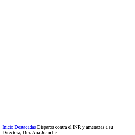
Inicio
Destacadas
Disparos contra el INR y amenazas a su
Directora, Dra. Ana Juanche