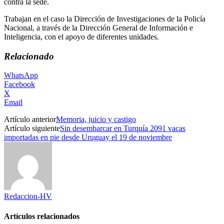
contra la sede.
Trabajan en el caso la Dirección de Investigaciones de la Policía
Nacional, a través de la Dirección General de Información e
Inteligencia, con el apoyo de diferentes unidades.
Relacionado
WhatsApp
Facebook
X
Email
Artículo anterior
Memoria, juicio y castigo
Artículo siguiente
Sin desembarcar en Turquía 2091 vacas
importadas en pie desde Uruguay el 19 de noviembre
Redaccion-HV
Artículos relacionados