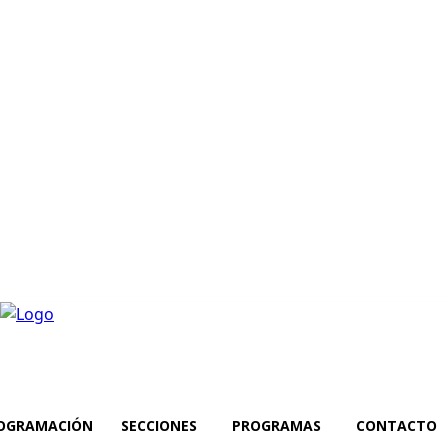
OGRAMACIÓN
SECCIONES
PROGRAMAS
CONTACTO