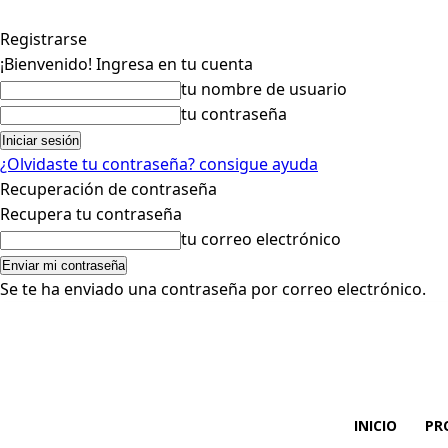
Registrarse
¡Bienvenido! Ingresa en tu cuenta
tu nombre de usuario
tu contraseña
¿Olvidaste tu contraseña? consigue ayuda
Recuperación de contraseña
Recupera tu contraseña
tu correo electrónico
Se te ha enviado una contraseña por correo electrónico.
INICIO
PR