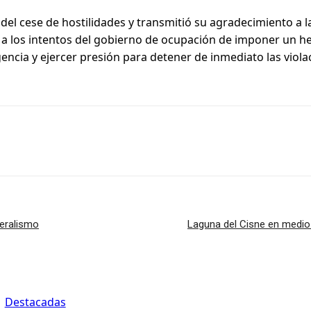
 del cese de hostilidades y transmitió su agradecimiento a l
o a los intentos del gobierno de ocupación de imponer un 
encia y ejercer presión para detener de inmediato las violac
eralismo
Laguna del Cisne en medio 
Destacadas