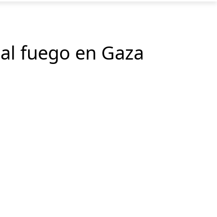
 al fuego en Gaza