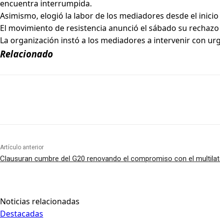
encuentra interrumpida.
Asimismo, elogió la labor de los mediadores desde el inicio
El movimiento de resistencia anunció el sábado su rechaz
La organización instó a los mediadores a intervenir con urg
Relacionado
Artículo anterior
Clausuran cumbre del G20 renovando el compromiso con el multilat
Noticias relacionadas
Destacadas