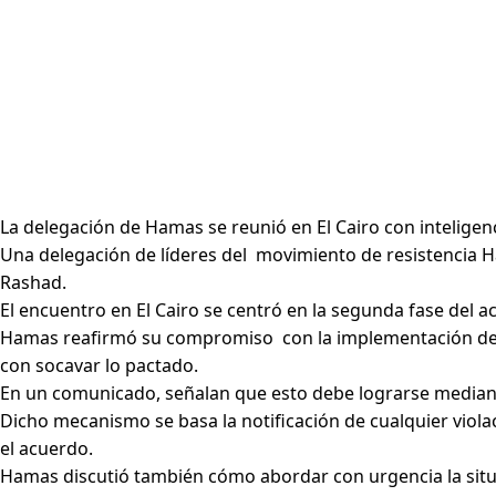
La delegación de Hamas se reunió en El Cairo con inteligenci
Una delegación de líderes del movimiento de resistencia H
Rashad.
El encuentro en El Cairo se centró en la segunda fase del ac
Hamas reafirmó su compromiso con la implementación de la
con socavar lo pactado.
En un comunicado, señalan que esto debe lograrse mediante
Dicho mecanismo se basa la notificación de cualquier viol
el acuerdo.
Hamas discutió también cómo abordar con urgencia la situa