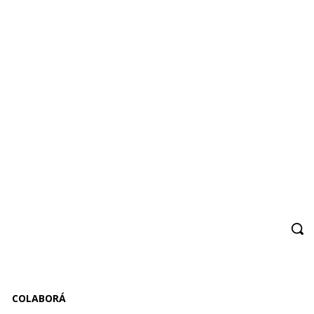
COLABORÁ