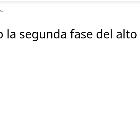
...
 la segunda fase del alto