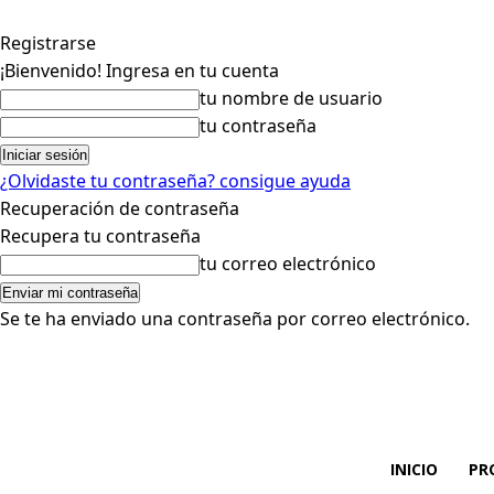
Registrarse
¡Bienvenido! Ingresa en tu cuenta
tu nombre de usuario
tu contraseña
¿Olvidaste tu contraseña? consigue ayuda
Recuperación de contraseña
Recupera tu contraseña
tu correo electrónico
Se te ha enviado una contraseña por correo electrónico.
INICIO
PR