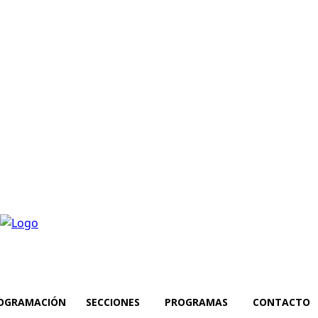
OGRAMACIÓN
SECCIONES
PROGRAMAS
CONTACTO