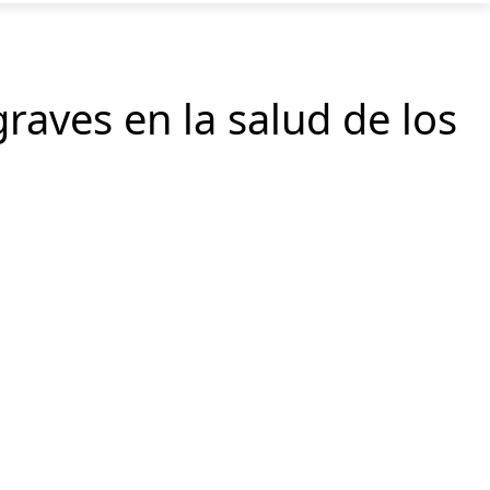
raves en la salud de los