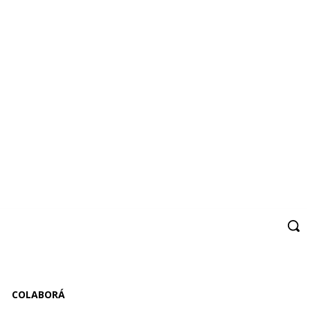
COLABORÁ