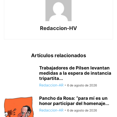
Redaccion-HV
Artículos relacionados
Trabajadores de Pilsen levantan
medidas a la espera de instancia
tripartita...
Redaccion-AR
-
6 de agosto de 2026
Pancho da Rosa: “para mí es un
honor participar del homenaje...
Redaccion-AR
-
6 de agosto de 2026