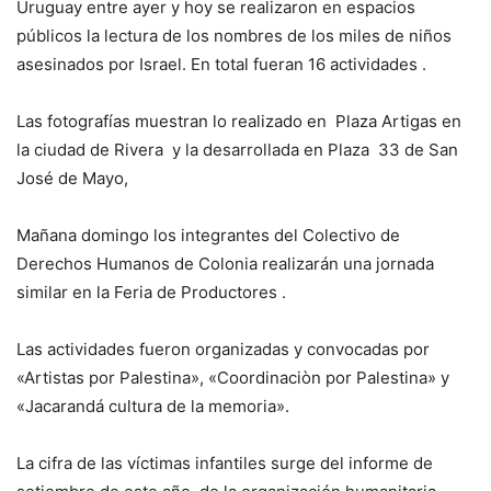
Uruguay entre ayer y hoy se realizaron en espacios
públicos la lectura de los nombres de los miles de niños
asesinados por Israel. En total fueran 16 actividades .
Las fotografías muestran lo realizado en Plaza Artigas en
la ciudad de Rivera y la desarrollada en Plaza 33 de San
José de Mayo,
Mañana domingo los integrantes del Colectivo de
Derechos Humanos de Colonia realizarán una jornada
similar en la Feria de Productores .
Las actividades fueron organizadas y convocadas por
«Artistas por Palestina», «Coordinaciòn por Palestina» y
«Jacarandá cultura de la memoria».
La cifra de las víctimas infantiles surge del informe de