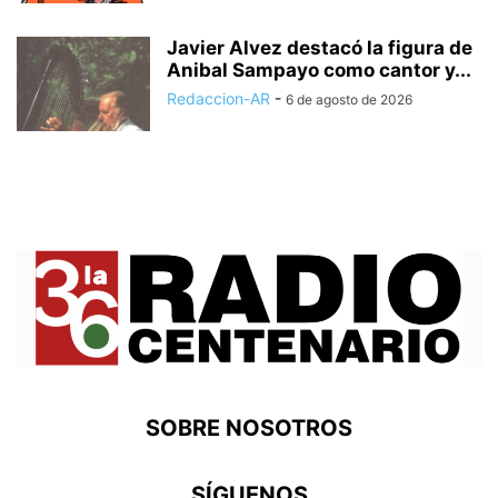
Javier Alvez destacó la figura de
Anibal Sampayo como cantor y...
Redaccion-AR
-
6 de agosto de 2026
SOBRE NOSOTROS
SÍGUENOS