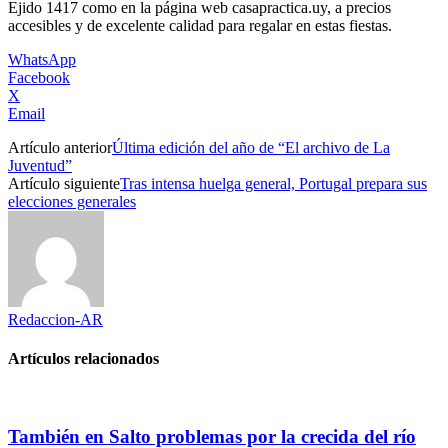
Ejido 1417 como en la página web casapractica.uy, a precios
accesibles y de excelente calidad para regalar en estas fiestas.
WhatsApp
Facebook
X
Email
Artículo anterior
Última edición del año de “El archivo de La
Juventud”
Artículo siguiente
Tras intensa huelga general, Portugal prepara sus
elecciones generales
Redaccion-AR
Artículos relacionados
También en Salto problemas por la crecida del río