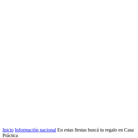
Inicio
Información nacional
En estas fiestas buscá tu regalo en Casa
Práctica