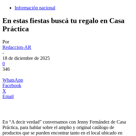
Información nacional
En estas fiestas buscá tu regalo en Casa
Práctica
Por
Redaccion-AR
-
18 de diciembre de 2025
0
346
WhatsApp
Facebook
X
Email
En “A decir verdad” conversamos con Jenny Fernández de Casa
Práctica, para hablar sobre el amplio y original catálogo de
productos que se pueden encontrar tanto en el local ubicado en