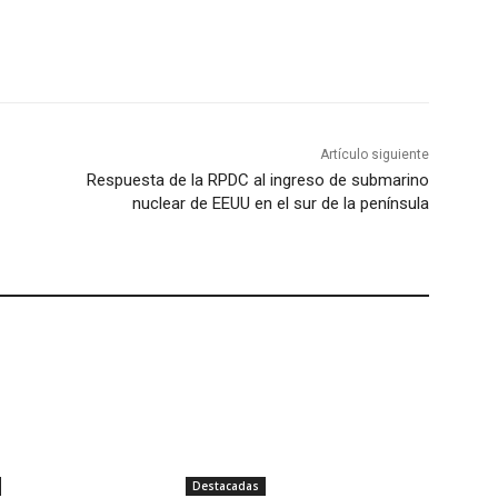
Artículo siguiente
Respuesta de la RPDC al ingreso de submarino
nuclear de EEUU en el sur de la península
Destacadas