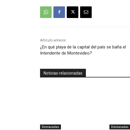
Artículo anterior
¿En qué playa de la capital del país se baña el
Intendente de Montevideo?
Noticias relacionadas
Destacadas
Destacadas