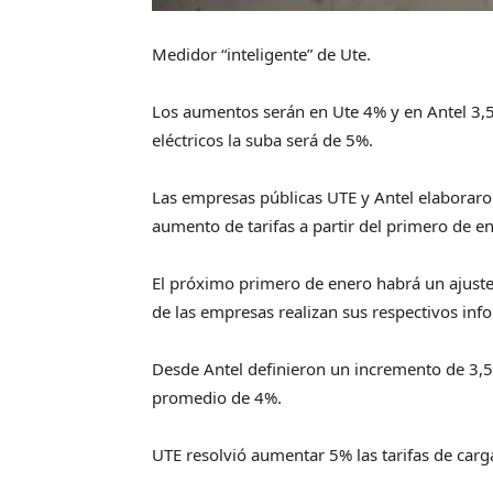
Medidor “inteligente” de Ute.
Los aumentos serán en Ute 4% y en Antel 3,5%.
eléctricos la suba será de 5%.
Las empresas públicas UTE y Antel elaboraro
aumento de tarifas a partir del primero de en
El próximo primero de enero habrá un ajuste e
de las empresas realizan sus respectivos info
Desde Antel definieron un incremento de 3,5
promedio de 4%.
UTE resolvió aumentar 5% las tarifas de carg