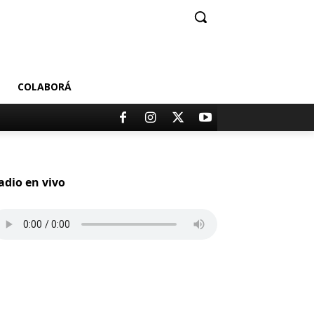
COLABORÁ
adio en vivo