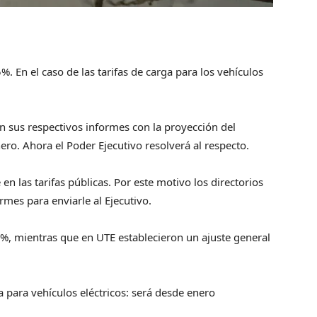
 En el caso de las tarifas de carga para los vehículos
n sus respectivos informes con la proyección del
ero. Ahora el Poder Ejecutivo resolverá al respecto.
n las tarifas públicas. Por este motivo los directorios
rmes para enviarle al Ejecutivo.
%, mientras que en UTE establecieron un ajuste general
a para vehículos eléctricos: será desde enero