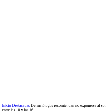
Inicio
Destacadas
Dermatólogos recomiendan no exponerse al sol
entre las 10 y las 16...