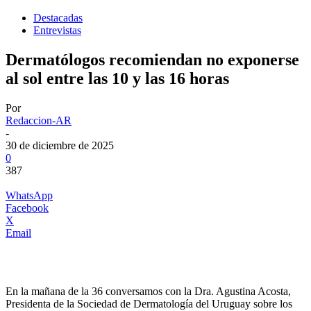
Destacadas
Entrevistas
Dermatólogos recomiendan no exponerse
al sol entre las 10 y las 16 horas
Por
Redaccion-AR
-
30 de diciembre de 2025
0
387
WhatsApp
Facebook
X
Email
En la mañana de la 36 conversamos con la Dra. Agustina Acosta,
Presidenta de la Sociedad de Dermatología del Uruguay sobre los