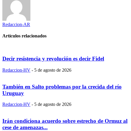
Redaccion-AR
Artículos relacionados
Decir resistencia y revolución es decir Fidel
Redaccion-HV
-
5 de agosto de 2026
También en Salto problemas por la crecida del río
Uruguay
Redaccion-HV
-
5 de agosto de 2026
Irán condiciona acuerdo sobre estrecho de Ormuz al
cese de amenazas...