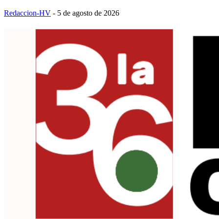
Redaccion-HV
-
5 de agosto de 2026