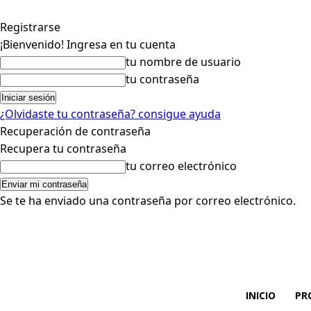
Registrarse
¡Bienvenido! Ingresa en tu cuenta
tu nombre de usuario
tu contraseña
¿Olvidaste tu contraseña? consigue ayuda
Recuperación de contraseña
Recupera tu contraseña
tu correo electrónico
Se te ha enviado una contraseña por correo electrónico.
INICIO
PR