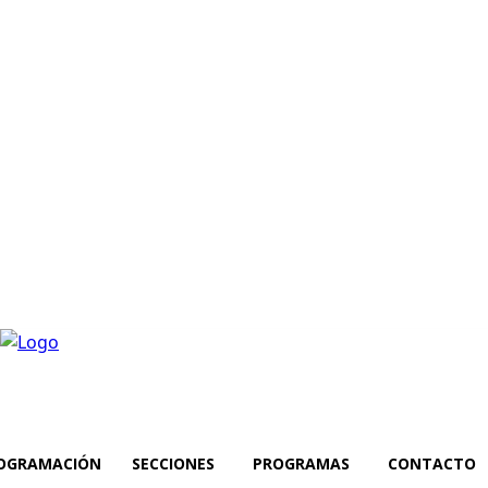
OGRAMACIÓN
SECCIONES
PROGRAMAS
CONTACTO