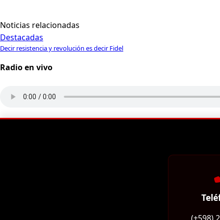
Noticias relacionadas
Destacadas
Decir resistencia y revolución es decir Fidel
Radio en vivo
Telé
(+598) 