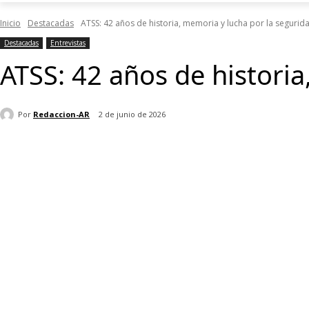
Inicio
Destacadas
ATSS: 42 años de historia, memoria y lucha por la segurida
Destacadas
Entrevistas
ATSS: 42 años de historia
Por
Redaccion-AR
2 de junio de 2026