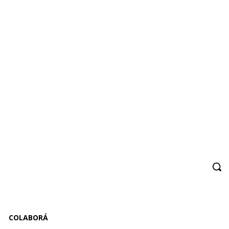
COLABORÁ