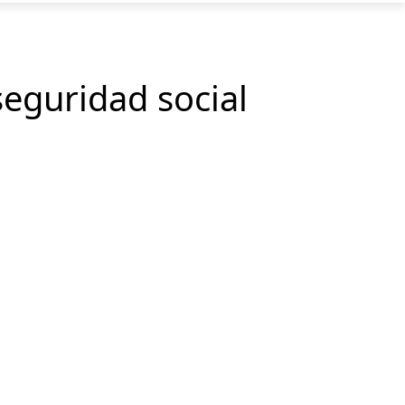
seguridad social