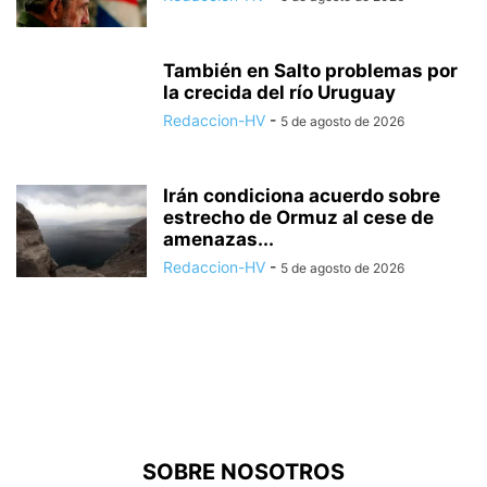
También en Salto problemas por
la crecida del río Uruguay
Redaccion-HV
-
5 de agosto de 2026
Irán condiciona acuerdo sobre
estrecho de Ormuz al cese de
amenazas...
Redaccion-HV
-
5 de agosto de 2026
SOBRE NOSOTROS