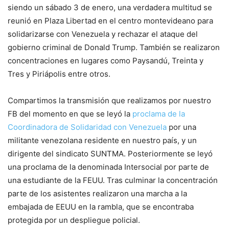
siendo un sábado 3 de enero, una verdadera multitud se
reunió en Plaza Libertad en el centro montevideano para
solidarizarse con Venezuela y rechazar el ataque del
gobierno criminal de Donald Trump. También se realizaron
concentraciones en lugares como Paysandú, Treinta y
Tres y Piriápolis entre otros.
Compartimos la transmisión que realizamos por nuestro
FB del momento en que se leyó la
proclama de la
Coordinadora de Solidaridad con Venezuela
por una
militante venezolana residente en nuestro país, y un
dirigente del sindicato SUNTMA. Posteriormente se leyó
una proclama de la denominada Intersocial por parte de
una estudiante de la FEUU. Tras culminar la concentración
parte de los asistentes realizaron una marcha a la
embajada de EEUU en la rambla, que se encontraba
protegida por un despliegue policial.