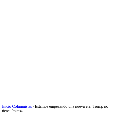
Inicio
Columnistas
«Estamos empezando una nueva era, Trump no
tiene límites»