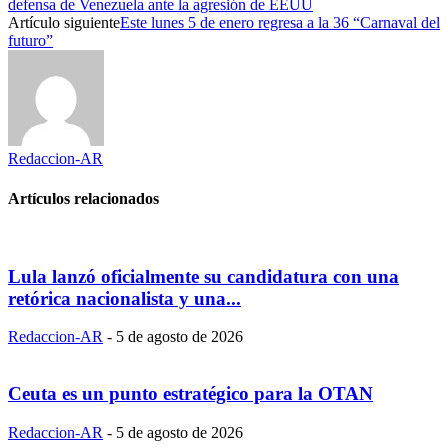
defensa de Venezuela ante la agresión de EEUU
Artículo siguiente
Este lunes 5 de enero regresa a la 36 “Carnaval del
futuro”
Redaccion-AR
Artículos relacionados
Lula lanzó oficialmente su candidatura con una
retórica nacionalista y una...
Redaccion-AR
-
5 de agosto de 2026
Ceuta es un punto estratégico para la OTAN
Redaccion-AR
-
5 de agosto de 2026