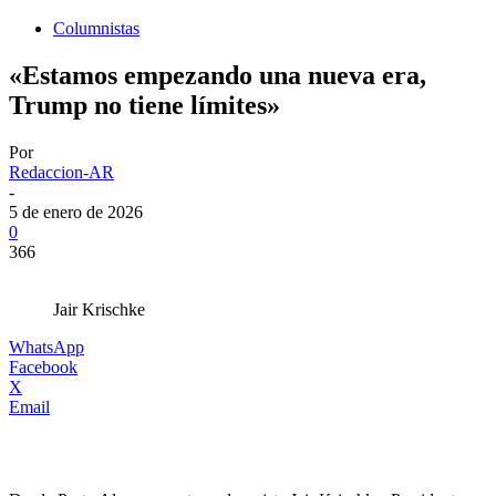
Columnistas
«Estamos empezando una nueva era,
Trump no tiene límites»
Por
Redaccion-AR
-
5 de enero de 2026
0
366
Jair Krischke
WhatsApp
Facebook
X
Email