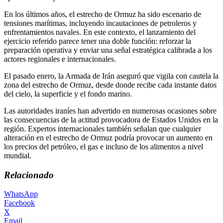
En los últimos años, el estrecho de Ormuz ha sido escenario de
tensiones marítimas, incluyendo incautaciones de petroleros y
enfrentamientos navales. En este contexto, el lanzamiento del
ejercicio referido parece tener una doble función: reforzar la
preparación operativa y enviar una señal estratégica calibrada a los
actores regionales e internacionales.
El pasado enero, la Armada de Irán aseguró que vigila con cautela la
zona del estrecho de Ormuz, desde donde recibe cada instante datos
del cielo, la superficie y el fondo marino.
Las autoridades iraníes han advertido en numerosas ocasiones sobre
las consecuencias de la actitud provocadora de Estados Unidos en la
región. Expertos internacionales también señalan que cualquier
alteración en el estrecho de Ormuz podría provocar un aumento en
los precios del petróleo, el gas e incluso de los alimentos a nivel
mundial.
Relacionado
WhatsApp
Facebook
X
Email