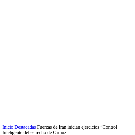
Inicio
Destacadas
Fuerzas de Irán inician ejercicios “Control
Inteligente del estrecho de Ormuz”