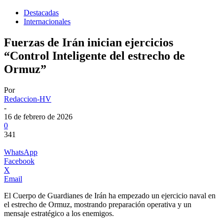
Destacadas
Internacionales
Fuerzas de Irán inician ejercicios
“Control Inteligente del estrecho de
Ormuz”
Por
Redaccion-HV
-
16 de febrero de 2026
0
341
WhatsApp
Facebook
X
Email
El Cuerpo de Guardianes de Irán ha empezado un ejercicio naval en
el estrecho de Ormuz, mostrando preparación operativa y un
mensaje estratégico a los enemigos.