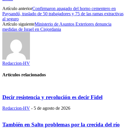
Artículo anterior
Confirmaron apagado del horno cementero en
Paysandú, traslado de 50 trabajadores y 75 de las ramas extractivas
al seguro
Artículo siguiente
Ministerio de Asuntos Exteriores denuncia
medidas de Israel en Cisjordania
Redaccion-HV
Artículos relacionados
Decir resistencia y revolución es decir Fidel
Redaccion-HV
-
5 de agosto de 2026
También en Salto problemas por la crecida del río