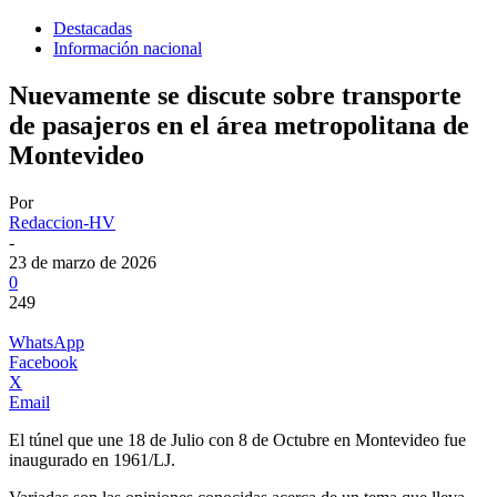
Destacadas
Información nacional
Nuevamente se discute sobre transporte
de pasajeros en el área metropolitana de
Montevideo
Por
Redaccion-HV
-
23 de marzo de 2026
0
249
WhatsApp
Facebook
X
Email
El túnel que une 18 de Julio con 8 de Octubre en Montevideo fue
inaugurado en 1961/LJ.