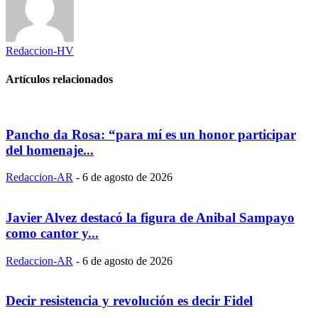
Redaccion-HV
Artículos relacionados
Pancho da Rosa: “para mí es un honor participar
del homenaje...
Redaccion-AR
-
6 de agosto de 2026
Javier Alvez destacó la figura de Anibal Sampayo
como cantor y...
Redaccion-AR
-
6 de agosto de 2026
Decir resistencia y revolución es decir Fidel