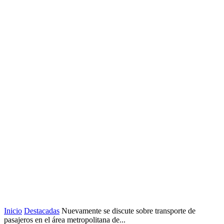
Inicio
Destacadas
Nuevamente se discute sobre transporte de
pasajeros en el área metropolitana de...