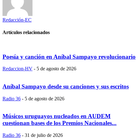
Redacción-EC
Artículos relacionados
Poesía y canción en Aníbal Sampayo revolucionario
Redaccion-HV
-
5 de agosto de 2026
Aníbal Sampayo desde su canciones y sus escritos
Radio 36
-
5 de agosto de 2026
Músicos uruguayos nucleados en AUDEM
cuestionan bases de los Premios Nacionales...
Radio 36
-
31 de julio de 2026