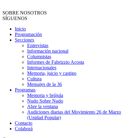
SOBRE NOSOTROS
SÍGUENOS
Inicio
Programación
Secciones
Entrevistas
Información nacional
Columnistas
Informes de Fabrizzio Acosta
Internacionales
Memoria, juicio y castigo
Cultura
Mensajes de la 36
Programas
Memoria y brújula
Nudo Sobre Nudo
Abre la ventana
Audiciones diarias del Movimiento 26 de Marzo
(Unidad Popular)
Contacto
Colaborá