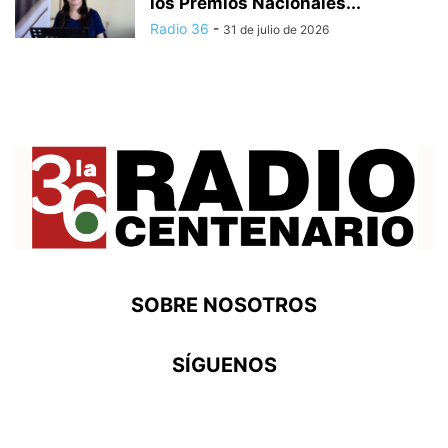
los Premios Nacionales...
Radio 36
-
31 de julio de 2026
SOBRE NOSOTROS
SÍGUENOS