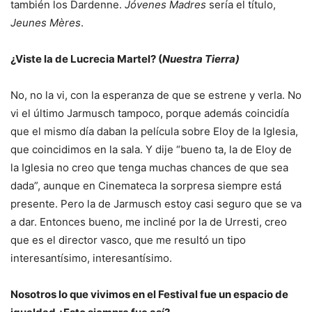
también los Dardenne.
Jóvenes Madres
sería el título,
Jeunes Mères
.
¿Viste la de Lucrecia Martel? (
Nuestra Tierra)
No, no la vi, con la esperanza de que se estrene y verla. No
vi el último Jarmusch tampoco, porque además coincidía
que el mismo día daban la película sobre Eloy de la Iglesia,
que coincidimos en la sala. Y dije “bueno ta, la de Eloy de
la Iglesia no creo que tenga muchas chances de que sea
dada”, aunque en Cinemateca la sorpresa siempre está
presente. Pero la de Jarmusch estoy casi seguro que se va
a dar. Entonces bueno, me incliné por la de Urresti, creo
que es el director vasco, que me resultó un tipo
interesantísimo, interesantísimo.
Nosotros lo que vivimos en el Festival fue un espacio de