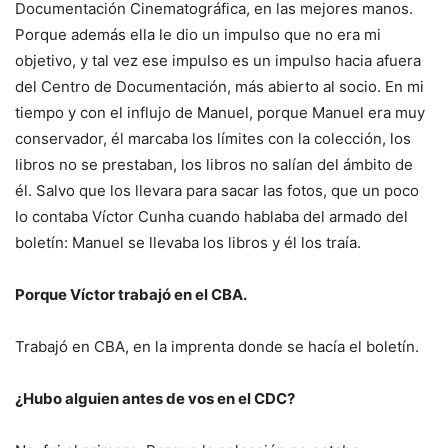
Documentación Cinematográfica, en las mejores manos.
Porque además ella le dio un impulso que no era mi
objetivo, y tal vez ese impulso es un impulso hacia afuera
del Centro de Documentación, más abierto al socio. En mi
tiempo y con el influjo de Manuel, porque Manuel era muy
conservador, él marcaba los límites con la colección, los
libros no se prestaban, los libros no salían del ámbito de
él. Salvo que los llevara para sacar las fotos, que un poco
lo contaba Víctor Cunha cuando hablaba del armado del
boletín: Manuel se llevaba los libros y él los traía.
Porque Víctor trabajó en el CBA.
Trabajó en CBA, en la imprenta donde se hacía el boletín.
¿Hubo alguien antes de vos en el CDC?