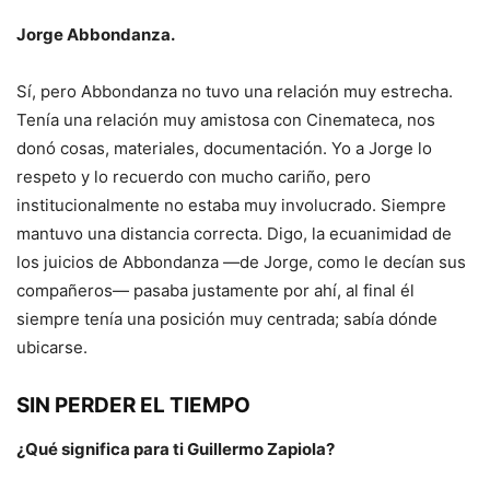
Jorge Abbondanza.
Sí, pero Abbondanza no tuvo una relación muy estrecha.
Tenía una relación muy amistosa con Cinemateca, nos
donó cosas, materiales, documentación. Yo a Jorge lo
respeto y lo recuerdo con mucho cariño, pero
institucionalmente no estaba muy involucrado. Siempre
mantuvo una distancia correcta. Digo, la ecuanimidad de
los juicios de Abbondanza —de Jorge, como le decían sus
compañeros— pasaba justamente por ahí, al final él
siempre tenía una posición muy centrada; sabía dónde
ubicarse.
SIN PERDER EL TIEMPO
¿Qué significa para ti Guillermo Zapiola?