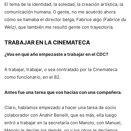
El tema de la identidad, la soledad, la creación artística, la
comunicación humana. O gente, no me acuerdo ahora
cómo se llamaba el director belga, Fabrice algo
(Fabrice du
Welz)
, que también me resultó gente con trayectoria.
TRABAJAR EN LA CINEMATECA
¿Vos en qué año empezaste a trabajar en el CDC?
A trabajar, trabajar, o sea contratado por la Cinemateca
como funcionario, en el 82.
Antes fue una tarea que vos hacías con una compañera.
Claro, habíamos empezado a hacer una tarea de socio
colaborador con Anahir Benelli, que es más, ella luego
entró a trabajar en la secretaría con Manolo, con Manuel,
Manolo le decían los demás, yo y los otros le decíamos