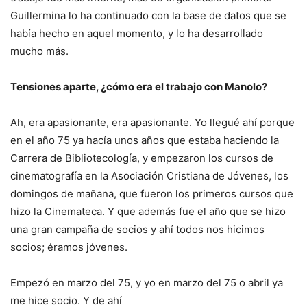
Guillermina lo ha continuado con la base de datos que se
había hecho en aquel momento, y lo ha desarrollado
mucho más.
Tensiones aparte, ¿cómo era el trabajo con Manolo?
Ah, era apasionante, era apasionante. Yo llegué ahí porque
en el año 75 ya hacía unos años que estaba haciendo la
Carrera de Bibliotecología, y empezaron los cursos de
cinematografía en la Asociación Cristiana de Jóvenes, los
domingos de mañana, que fueron los primeros cursos que
hizo la Cinemateca. Y que además fue el año que se hizo
una gran campaña de socios y ahí todos nos hicimos
socios; éramos jóvenes.
Empezó en marzo del 75, y yo en marzo del 75 o abril ya
me hice socio. Y de ahí