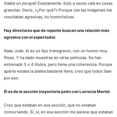
(
había un porqué
) Exactamente. Esto a veces caía en cosas
gratuitas. Decís, «¿Por qué?» Porque ciertas imágenes me
resultaban agresivas, no humorísticas.
Hay directores que de repente buscan una relación más
agresiva con el espectador.
Radu Jude, él es un tipo transgresor, con un humor muy
filoso. Y ha dado muestras en otras películas. Se han
estrenado 3 o 4 títulos, pero tiene una coherencia. Porque
aparte estaba la platea bastante llena, creo que todos iban
por eso.
Él es de la sección trayectoria junto con Lucrecia Martel.
Creo que estaban en esa sección, que no estaban
concursando. Sí, sí, en esa sección me parece que estaban