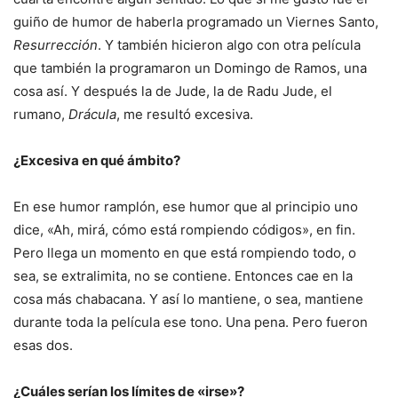
guiño de humor de haberla programado un Viernes Santo,
Resurrección
. Y también hicieron algo con otra película
que también la programaron un Domingo de Ramos, una
cosa así. Y después la de Jude, la de Radu Jude, el
rumano,
Drácula
, me resultó excesiva.
¿Excesiva en qué ámbito?
En ese humor ramplón, ese humor que al principio uno
dice, «Ah, mirá, cómo está rompiendo códigos», en fin.
Pero llega un momento en que está rompiendo todo, o
sea, se extralimita, no se contiene. Entonces cae en la
cosa más chabacana. Y así lo mantiene, o sea, mantiene
durante toda la película ese tono. Una pena. Pero fueron
esas dos.
¿Cuáles serían los límites de «irse»?