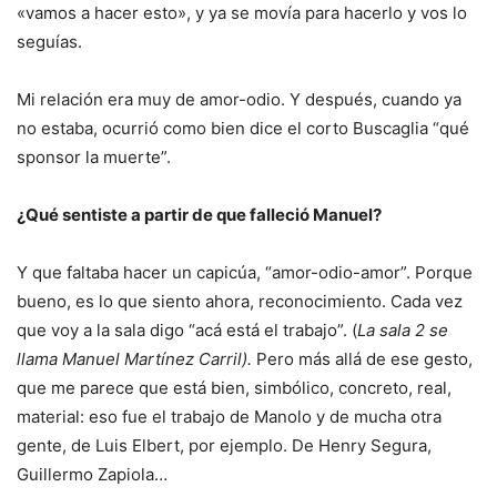
«vamos a hacer esto», y ya se movía para hacerlo y vos lo
seguías.
Mi relación era muy de amor-odio. Y después, cuando ya
no estaba, ocurrió como bien dice el corto Buscaglia “qué
sponsor la muerte”.
¿Qué sentiste a partir de que falleció Manuel?
Y que faltaba hacer un capicúa, “amor-odio-amor”. Porque
bueno, es lo que siento ahora, reconocimiento. Cada vez
que voy a la sala digo “acá está el trabajo”. (
La sala 2 se
llama Manuel Martínez Carril).
Pero más allá de ese gesto,
que me parece que está bien, simbólico, concreto, real,
material: eso fue el trabajo de Manolo y de mucha otra
gente, de Luis Elbert, por ejemplo. De Henry Segura,
Guillermo Zapiola…