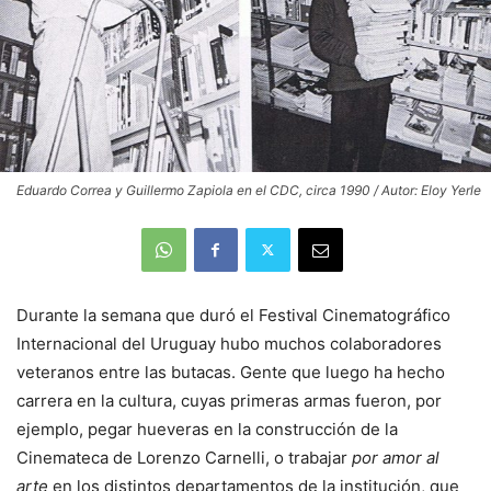
Eduardo Correa y Guillermo Zapiola en el CDC, circa 1990 / Autor: Eloy Yerle
Durante la semana que duró el Festival Cinematográfico
Internacional del Uruguay hubo muchos colaboradores
veteranos entre las butacas. Gente que luego ha hecho
carrera en la cultura, cuyas primeras armas fueron, por
ejemplo, pegar hueveras en la construcción de la
Cinemateca de Lorenzo Carnelli, o trabajar
por amor al
arte
en los distintos departamentos de la institución, que