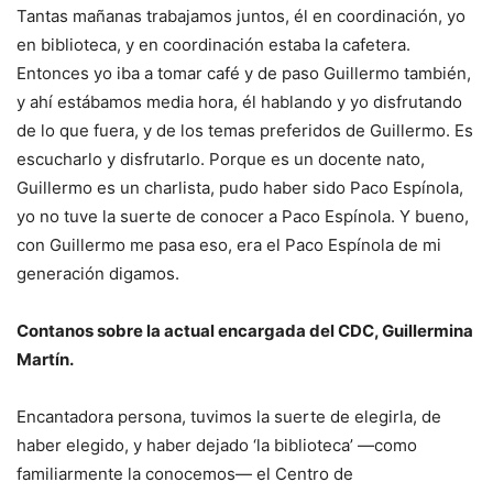
Tantas mañanas trabajamos juntos, él en coordinación, yo
en biblioteca, y en coordinación estaba la cafetera.
Entonces yo iba a tomar café y de paso Guillermo también,
y ahí estábamos media hora, él hablando y yo disfrutando
de lo que fuera, y de los temas preferidos de Guillermo. Es
escucharlo y disfrutarlo. Porque es un docente nato,
Guillermo es un charlista, pudo haber sido Paco Espínola,
yo no tuve la suerte de conocer a Paco Espínola. Y bueno,
con Guillermo me pasa eso, era el Paco Espínola de mi
generación digamos.
Contanos sobre la actual encargada del CDC, Guillermina
Martín.
Encantadora persona, tuvimos la suerte de elegirla, de
haber elegido, y haber dejado ‘la biblioteca’ —como
familiarmente la conocemos— el Centro de