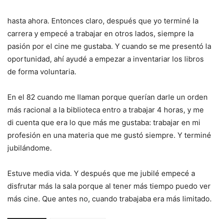
hasta ahora. Entonces claro, después que yo terminé la
carrera y empecé a trabajar en otros lados, siempre la
pasión por el cine me gustaba. Y cuando se me presentó la
oportunidad, ahí ayudé a empezar a inventariar los libros
de forma voluntaria.
En el 82 cuando me llaman porque querían darle un orden
más racional a la biblioteca entro a trabajar 4 horas, y me
di cuenta que era lo que más me gustaba: trabajar en mi
profesión en una materia que me gustó siempre. Y terminé
jubilándome.
Estuve media vida. Y después que me jubilé empecé a
disfrutar más la sala porque al tener más tiempo puedo ver
más cine. Que antes no, cuando trabajaba era más limitado.