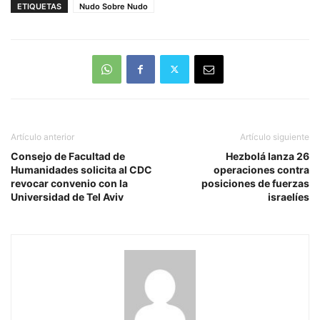
ETIQUETAS
Nudo Sobre Nudo
Artículo anterior
Artículo siguiente
Consejo de Facultad de
Hezbolá lanza 26
Humanidades solicita al CDC
operaciones contra
revocar convenio con la
posiciones de fuerzas
Universidad de Tel Aviv
israelíes