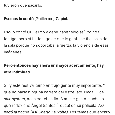
tuvieron que sacarlo.
Eso nos lo contó
[Guillermo]
Zapiola
Eso lo contó Guillermo y debe haber sido así. Yo no fui
testigo, pero sí fui testigo de que la gente se iba, salía de
la sala porque no soportaba la fuerza, la violencia de esas
imágenes.
Pero entonces hay ahora un mayor acercamiento, hay
otra intimidad.
Sí, y este festival también trajo gente muy importante. Y
que no había ninguna barrera del estrellato. Nada. O de
star system
, nada por el estilo. A mí me gustó mucho lo
que reflexionó Ángel Santos (Touza) de su película,
Así
llegó la noche (Así Chegou a Noite)
. Los temas que encaró.