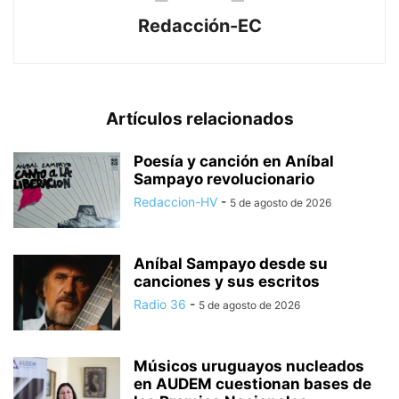
Redacción-EC
Artículos relacionados
Poesía y canción en Aníbal
Sampayo revolucionario
Redaccion-HV
-
5 de agosto de 2026
Aníbal Sampayo desde su
canciones y sus escritos
Radio 36
-
5 de agosto de 2026
Músicos uruguayos nucleados
en AUDEM cuestionan bases de