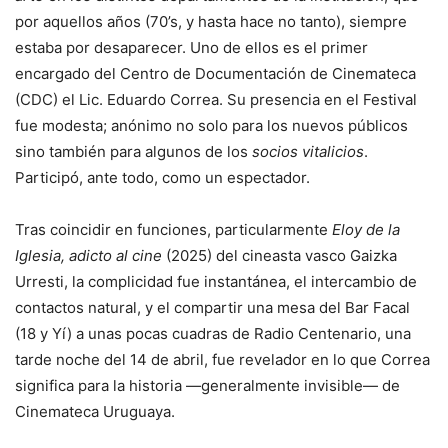
por aquellos años (70’s, y hasta hace no tanto), siempre
estaba por desaparecer. Uno de ellos es el primer
encargado del Centro de Documentación de Cinemateca
(CDC) el Lic. Eduardo Correa. Su presencia en el Festival
fue modesta; anónimo no solo para los nuevos públicos
sino también para algunos de los
socios vitalicios
.
Participó, ante todo, como un espectador.
Tras coincidir en funciones, particularmente
Eloy de la
Iglesia, adicto al cine
(2025) del cineasta vasco Gaizka
Urresti, la complicidad fue instantánea, el intercambio de
contactos natural, y el compartir una mesa del Bar Facal
(18 y Yí) a unas pocas cuadras de Radio Centenario, una
tarde noche del 14 de abril, fue revelador en lo que Correa
significa para la historia —generalmente invisible— de
Cinemateca Uruguaya.