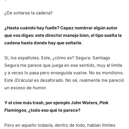
¿De soltarse la cadena?
¿Hasta cuándo hay fuelle? Capaz nombrar algún autor
que vos digas: este director maneja bien, el tipo suelta la
cadena hasta donde hay que soltarla.
Sí, los españoles. Este, ¿cómo es? Segura. Santiago
Segura me parece que juega en ese sentido, muy al límite
y a veces lo pasa pero enseguida vuelve. No es monótono.
Este
(Drácula)
es desaforado. No sé, realmente me pareció
un exceso de humor.
Y el cine más trash, por ejemplo John Waters,
Pink
Flamingos
, ¿todo eso qué te parece?
Pero en aquello todavía, dentro de todo, habían límites