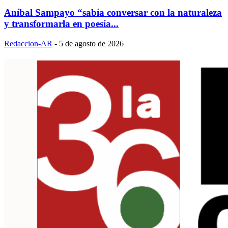
Aníbal Sampayo “sabía conversar con la naturaleza
y transformarla en poesía...
Redaccion-AR
-
5 de agosto de 2026