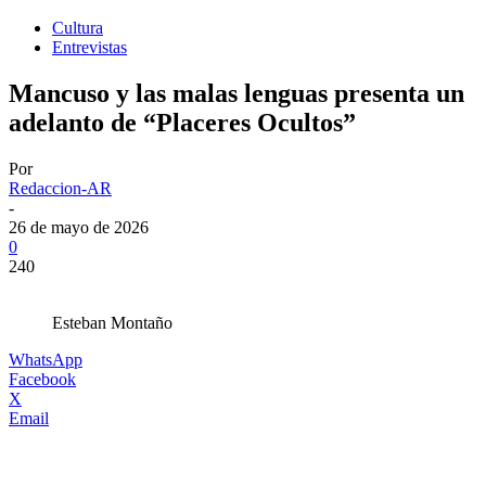
Cultura
Entrevistas
Mancuso y las malas lenguas presenta un
adelanto de “Placeres Ocultos”
Por
Redaccion-AR
-
26 de mayo de 2026
0
240
Esteban Montaño
WhatsApp
Facebook
X
Email