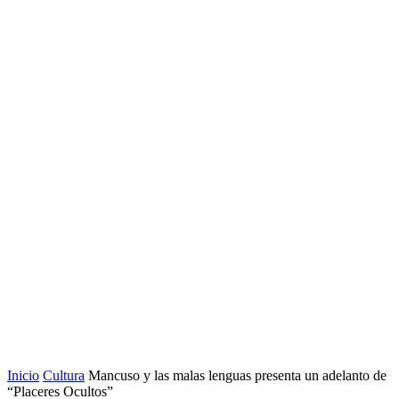
Inicio
Cultura
Mancuso y las malas lenguas presenta un adelanto de
“Placeres Ocultos”