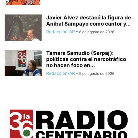
Javier Alvez destacó la figura de
Anibal Sampayo como cantor y...
Redaccion-AR
-
6 de agosto de 2026
Tamara Samudio (Serpaj):
políticas contra el narcotráfico
no hacen foco en...
Redaccion-AR
-
5 de agosto de 2026