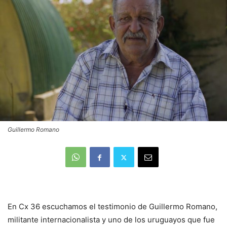
Guillermo Romano
En Cx 36 escuchamos el testimonio de Guillermo Romano,
militante internacionalista y uno de los uruguayos que fue