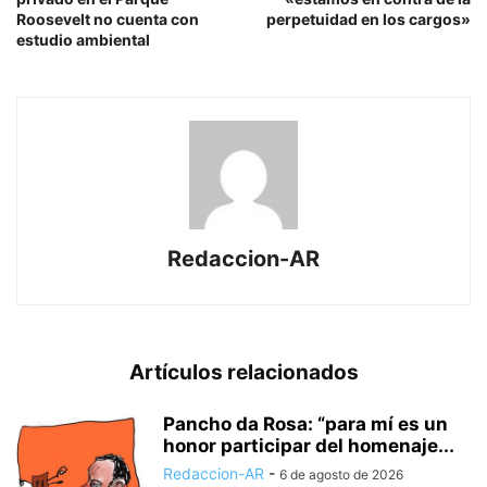
Roosevelt no cuenta con
perpetuidad en los cargos»
estudio ambiental
Redaccion-AR
Artículos relacionados
Pancho da Rosa: “para mí es un
honor participar del homenaje...
Redaccion-AR
-
6 de agosto de 2026