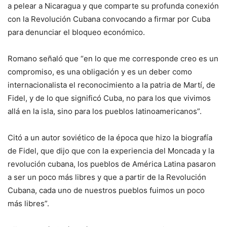
a pelear a Nicaragua y que comparte su profunda conexión
con la Revolución Cubana convocando a firmar por Cuba
para denunciar el bloqueo económico.
Romano señaló que “en lo que me corresponde creo es un
compromiso, es una obligación y es un deber como
internacionalista el reconocimiento a la patria de Martí, de
Fidel, y de lo que significó Cuba, no para los que vivimos
allá en la isla, sino para los pueblos latinoamericanos”.
Citó a un autor soviético de la época que hizo la biografía
de Fidel, que dijo que con la experiencia del Moncada y la
revolución cubana, los pueblos de América Latina pasaron
a ser un poco más libres y que a partir de la Revolución
Cubana, cada uno de nuestros pueblos fuimos un poco
más libres”.