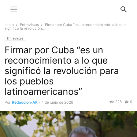
Inicio
Entrevistas
Firmar por Cuba “es un reconocimiento a lo que
significó la revolución...
Entrevistas
Firmar por Cuba “es un
reconocimiento a lo que
significó la revolución para
los pueblos
latinoamericanos”
228
0
Por
Redaccion-AR
-
1 de junio de 2026