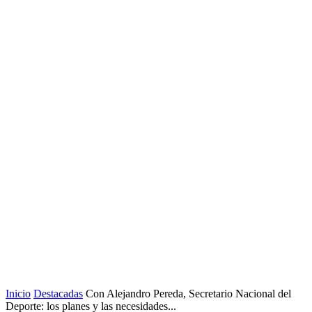
Inicio
Destacadas
Con Alejandro Pereda, Secretario Nacional del
Deporte: los planes y las necesidades...