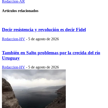
Redaccion-AR
Artículos relacionados
Decir resistencia y revolución es decir Fidel
Redaccion-HV
-
5 de agosto de 2026
También en Salto problemas por la crecida del río
Uruguay
Redaccion-HV
-
5 de agosto de 2026