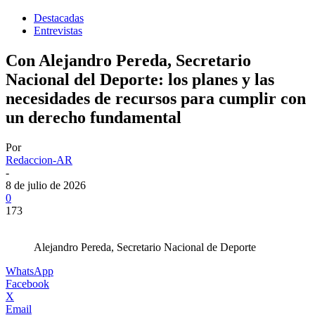
Destacadas
Entrevistas
Con Alejandro Pereda, Secretario
Nacional del Deporte: los planes y las
necesidades de recursos para cumplir con
un derecho fundamental
Por
Redaccion-AR
-
8 de julio de 2026
0
173
Alejandro Pereda, Secretario Nacional de Deporte
WhatsApp
Facebook
X
Email