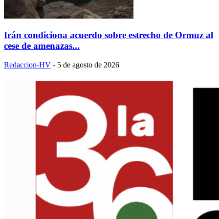
Irán condiciona acuerdo sobre estrecho de Ormuz al
cese de amenazas...
Redaccion-HV
-
5 de agosto de 2026