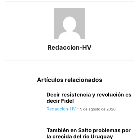
Redaccion-HV
Artículos relacionados
Decir resistencia y revolución es
decir Fidel
Redaccion-HV
-
5 de agosto de 2026
También en Salto problemas por
la crecida del río Uruguay