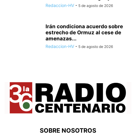
Redaccion-HV
-
5 de agosto de 2026
Irán condiciona acuerdo sobre
estrecho de Ormuz al cese de
amenazas...
Redaccion-HV
-
5 de agosto de 2026
SOBRE NOSOTROS