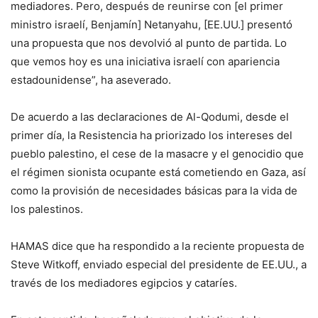
mediadores. Pero, después de reunirse con [el primer
ministro israelí, Benjamín] Netanyahu, [EE.UU.] presentó
una propuesta que nos devolvió al punto de partida. Lo
que vemos hoy es una iniciativa israelí con apariencia
estadounidense”, ha aseverado.
De acuerdo a las declaraciones de Al-Qodumi, desde el
primer día, la Resistencia ha priorizado los intereses del
pueblo palestino, el cese de la masacre y el genocidio que
el régimen sionista ocupante está cometiendo en Gaza, así
como la provisión de necesidades básicas para la vida de
los palestinos.
HAMAS dice que ha respondido a la reciente propuesta de
Steve Witkoff, enviado especial del presidente de EE.UU., a
través de los mediadores egipcios y cataríes.