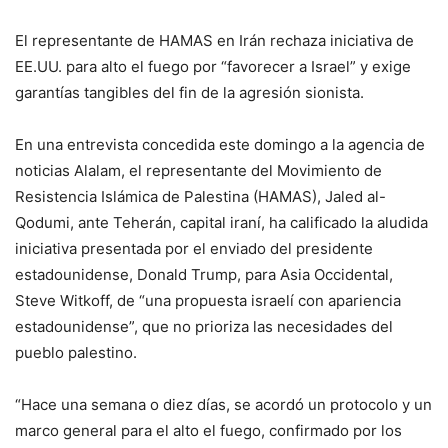
El representante de HAMAS en Irán rechaza iniciativa de
EE.UU. para alto el fuego por “favorecer a Israel” y exige
garantías tangibles del fin de la agresión sionista.
En una entrevista concedida este domingo a la agencia de
noticias Alalam, el representante del Movimiento de
Resistencia Islámica de Palestina (HAMAS), Jaled al-
Qodumi, ante Teherán, capital iraní, ha calificado la aludida
iniciativa presentada por el enviado del presidente
estadounidense, Donald Trump, para Asia Occidental,
Steve Witkoff, de “una propuesta israelí con apariencia
estadounidense”, que no prioriza las necesidades del
pueblo palestino.
“Hace una semana o diez días, se acordó un protocolo y un
marco general para el alto el fuego, confirmado por los