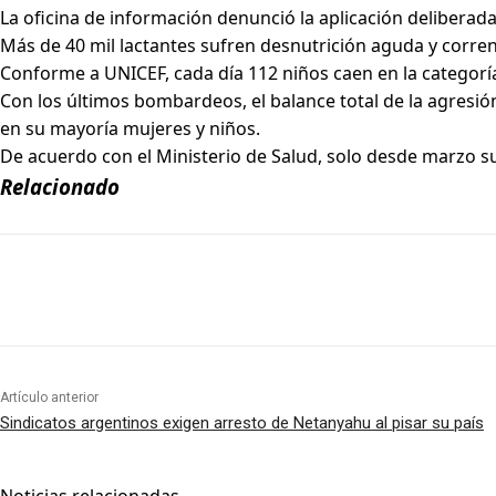
La oficina de información denunció la aplicación deliberada 
Más de 40 mil lactantes sufren desnutrición aguda y corren
Conforme a UNICEF, cada día 112 niños caen en la categoría
Con los últimos bombardeos, el balance total de la agresión
en su mayoría mujeres y niños.
De acuerdo con el Ministerio de Salud, solo desde marzo s
Relacionado
Artículo anterior
Sindicatos argentinos exigen arresto de Netanyahu al pisar su país