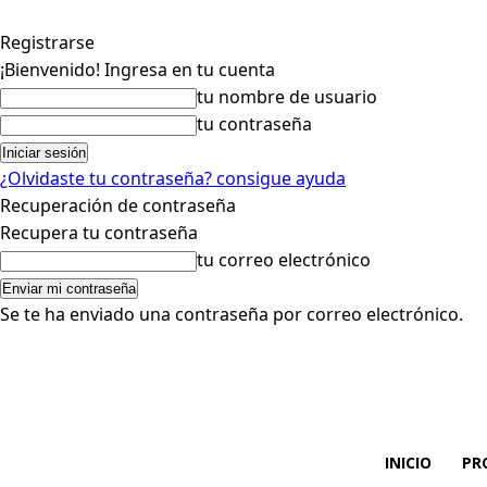
Registrarse
¡Bienvenido! Ingresa en tu cuenta
tu nombre de usuario
tu contraseña
¿Olvidaste tu contraseña? consigue ayuda
Recuperación de contraseña
Recupera tu contraseña
tu correo electrónico
Se te ha enviado una contraseña por correo electrónico.
INICIO
PR