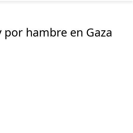
y por hambre en Gaza