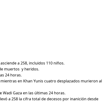
asciende a 258, incluidos 110 niños.
 de muertos y heridos.
as 24 horas.
dad, mientras en Khan Yunis cuatro desplazados murieron al
e Wadi Gaza en las últimas 24 horas.
levó a 258 la cifra total de decesos por inanición desde