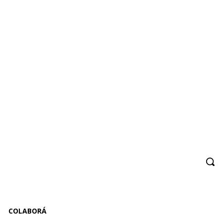
COLABORÁ