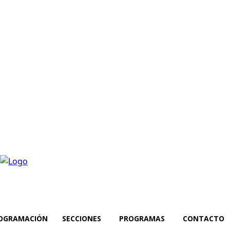
OGRAMACIÓN
SECCIONES
PROGRAMAS
CONTACTO