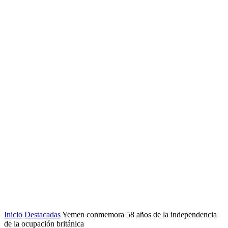
Inicio
Destacadas
Yemen conmemora 58 años de la independencia
de la ocupación británica