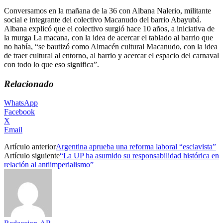
Conversamos en la mañana de la 36 con Albana Nalerio, militante
social e integrante del colectivo Macanudo del barrio Abayubá.
Albana explicó que el colectivo surgió hace 10 años, a iniciativa de
la murga La macana, con la idea de acercar el tablado al barrio que
no había, “se bautizó como Almacén cultural Macanudo, con la idea
de traer cultural al entorno, al barrio y acercar el espacio del carnaval
con todo lo que eso significa”.
Relacionado
WhatsApp
Facebook
X
Email
Artículo anterior
Argentina aprueba una reforma laboral “esclavista”
Artículo siguiente
“La UP ha asumido su responsabilidad histórica en
relación al antiimperialismo”