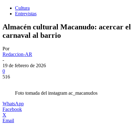
Cultura
Entrevistas
Almacén cultural Macanudo: acercar el
carnaval al barrio
Por
Redaccion-AR
-
19 de febrero de 2026
0
516
Foto tomada del instagram ac_macanudos
WhatsApp
Facebook
X
Email