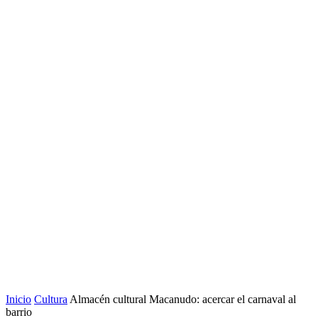
Inicio
Cultura
Almacén cultural Macanudo: acercar el carnaval al
barrio