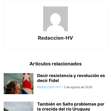
Redaccion-HV
Artículos relacionados
Decir resistencia y revolución es
decir Fidel
Redaccion-HV
-
5 de agosto de 2026
También en Salto problemas por
la crecida del río Uruguay