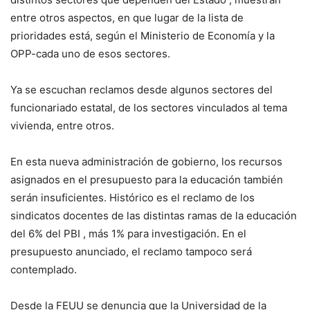
entre otros aspectos, en que lugar de la lista de
prioridades está, según el Ministerio de Economía y la
OPP-cada uno de esos sectores.
Ya se escuchan reclamos desde algunos sectores del
funcionariado estatal, de los sectores vinculados al tema
vivienda, entre otros.
En esta nueva administración de gobierno, los recursos
asignados en el presupuesto para la educación también
serán insuficientes. Histórico es el reclamo de los
sindicatos docentes de las distintas ramas de la educación
del 6% del PBI , más 1% para investigación. En el
presupuesto anunciado, el reclamo tampoco será
contemplado.
Desde la FEUU se denuncia que la Universidad de la