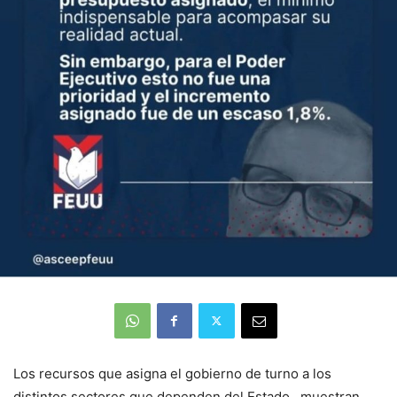
Los recursos que asigna el gobierno de turno a los
distintos sectores que dependen del Estado , muestran