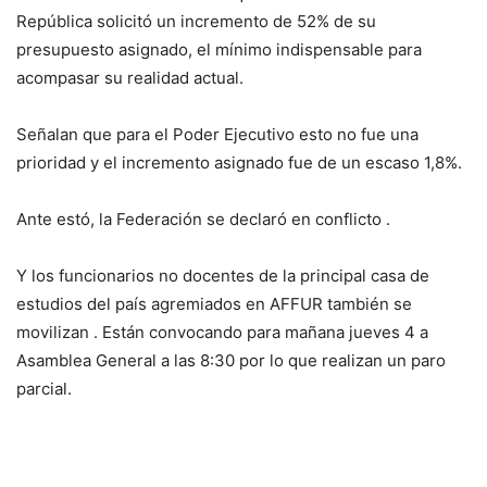
República solicitó un incremento de 52% de su
presupuesto asignado, el mínimo indispensable para
acompasar su realidad actual.
Señalan que para el Poder Ejecutivo esto no fue una
prioridad y el incremento asignado fue de un escaso 1,8%.
Ante estó, la Federación se declaró en conflicto .
Y los funcionarios no docentes de la principal casa de
estudios del país agremiados en AFFUR también se
movilizan . Están convocando para mañana jueves 4 a
Asamblea General a las 8:30 por lo que realizan un paro
parcial.