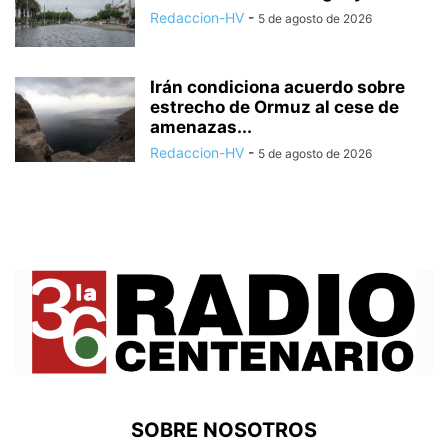
Redaccion-HV
-
5 de agosto de 2026
Irán condiciona acuerdo sobre
estrecho de Ormuz al cese de
amenazas...
Redaccion-HV
-
5 de agosto de 2026
SOBRE NOSOTROS