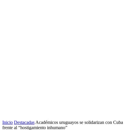
Inicio
Destacadas
Académicos uruguayos se solidarizan con Cuba
frente al “hostigamiento inhumano”