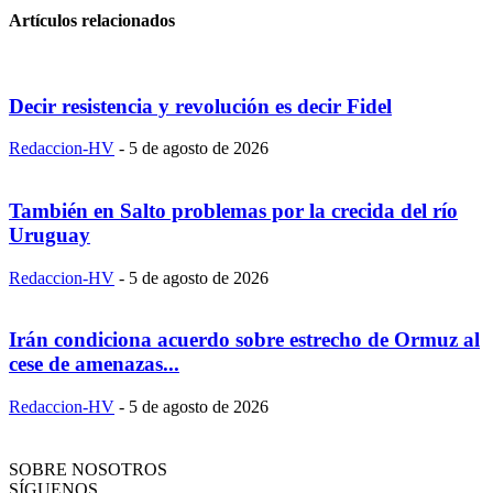
Artículos relacionados
Decir resistencia y revolución es decir Fidel
Redaccion-HV
-
5 de agosto de 2026
También en Salto problemas por la crecida del río
Uruguay
Redaccion-HV
-
5 de agosto de 2026
Irán condiciona acuerdo sobre estrecho de Ormuz al
cese de amenazas...
Redaccion-HV
-
5 de agosto de 2026
SOBRE NOSOTROS
SÍGUENOS