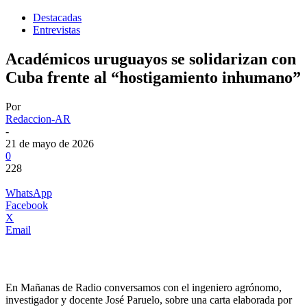
Destacadas
Entrevistas
Académicos uruguayos se solidarizan con
Cuba frente al “hostigamiento inhumano”
Por
Redaccion-AR
-
21 de mayo de 2026
0
228
WhatsApp
Facebook
X
Email
En Mañanas de Radio conversamos con el ingeniero agrónomo,
investigador y docente José Paruelo, sobre una carta elaborada por