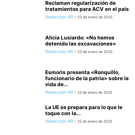
Reclaman regularización de
tratamientos para ACV en el país
Redaccion-AR
-
23 de enero de 2025
Alicia Lusiardo: «No hemos
detenido las excavaciones»
Redaccion-AR
-
23 de enero de 2025
Esmoris presenta «Ronquillo,
funcionario de la patria» sobre la
vida de...
Redaccion-AR
-
22 de enero de 2025
La UE se prepara para lo que le
toque con la...
Redaccion-AR
-
22 de enero de 2025