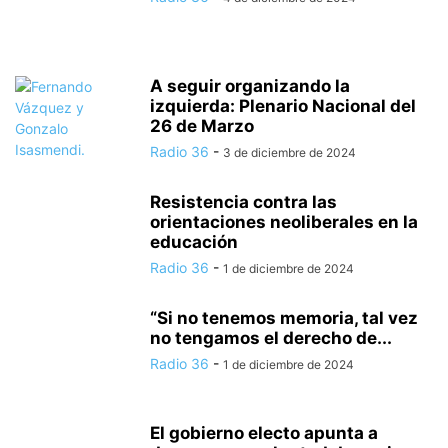
A seguir organizando la
izquierda: Plenario Nacional del
26 de Marzo
Radio 36
-
3 de diciembre de 2024
Resistencia contra las
orientaciones neoliberales en la
educación
Radio 36
-
1 de diciembre de 2024
“Si no tenemos memoria, tal vez
no tengamos el derecho de...
Radio 36
-
1 de diciembre de 2024
El gobierno electo apunta a