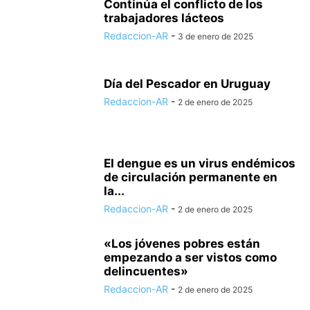
Continúa el conflicto de los
trabajadores lácteos
Redaccion-AR
-
3 de enero de 2025
Día del Pescador en Uruguay
Redaccion-AR
-
2 de enero de 2025
El dengue es un virus endémicos
de circulación permanente en
la...
Redaccion-AR
-
2 de enero de 2025
«Los jóvenes pobres están
empezando a ser vistos como
delincuentes»
Redaccion-AR
-
2 de enero de 2025