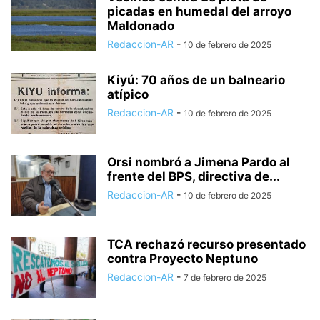
picadas en humedal del arroyo
Maldonado
Redaccion-AR
-
10 de febrero de 2025
Kiyú: 70 años de un balneario
atípico
Redaccion-AR
-
10 de febrero de 2025
Orsi nombró a Jimena Pardo al
frente del BPS, directiva de...
Redaccion-AR
-
10 de febrero de 2025
TCA rechazó recurso presentado
contra Proyecto Neptuno
Redaccion-AR
-
7 de febrero de 2025