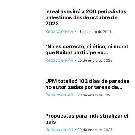
Isreal asesinó a 200 periodistas
palestinos desde octubre de
2023
Redaccion-AR
-
21 de enero de 2025
“No es correcto, ni ético, ni moral
que Ruibal participe en...
Redaccion-AR
-
20 de enero de 2025
UPM totalizó 102 días de paradas
no autorizadas por tareas de...
Redaccion-AR
-
20 de enero de 2025
Propuestas para industrializar el
país
Redaccion-AR
-
20 de enero de 2025