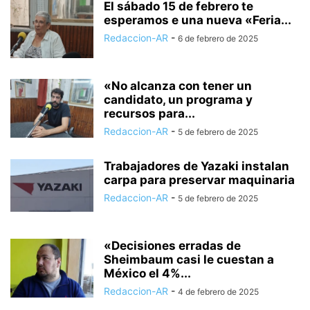
El sábado 15 de febrero te
esperamos e una nueva «Feria...
Redaccion-AR
-
6 de febrero de 2025
«No alcanza con tener un
candidato, un programa y
recursos para...
Redaccion-AR
-
5 de febrero de 2025
Trabajadores de Yazaki instalan
carpa para preservar maquinaria
Redaccion-AR
-
5 de febrero de 2025
«Decisiones erradas de
Sheimbaum casi le cuestan a
México el 4%...
Redaccion-AR
-
4 de febrero de 2025