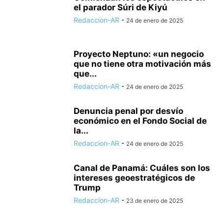
el parador Súri de Kiyú
Redaccion-AR
-
24 de enero de 2025
Proyecto Neptuno: «un negocio
que no tiene otra motivación más
que...
Redaccion-AR
-
24 de enero de 2025
Denuncia penal por desvío
económico en el Fondo Social de
la...
Redaccion-AR
-
24 de enero de 2025
Canal de Panamá: Cuáles son los
intereses geoestratégicos de
Trump
Redaccion-AR
-
23 de enero de 2025