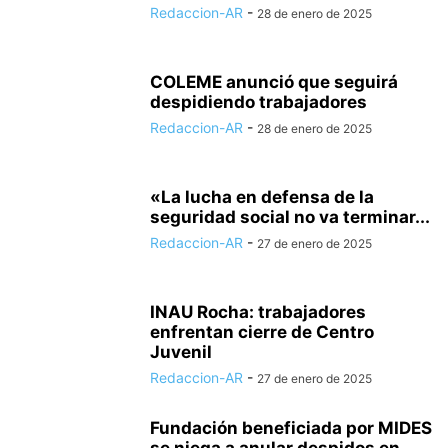
Redaccion-AR
-
28 de enero de 2025
COLEME anunció que seguirá
despidiendo trabajadores
Redaccion-AR
-
28 de enero de 2025
«La lucha en defensa de la
seguridad social no va terminar...
Redaccion-AR
-
27 de enero de 2025
INAU Rocha: trabajadores
enfrentan cierre de Centro
Juvenil
Redaccion-AR
-
27 de enero de 2025
Fundación beneficiada por MIDES