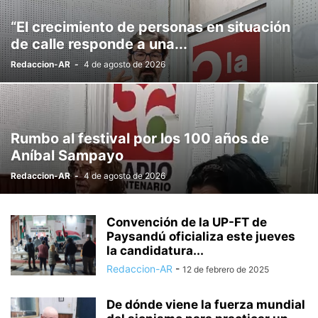
“El crecimiento de personas en situación
de calle responde a una...
Redaccion-AR
-
4 de agosto de 2026
Rumbo al festival por los 100 años de
Aníbal Sampayo
Redaccion-AR
-
4 de agosto de 2026
Convención de la UP-FT de
Paysandú oficializa este jueves
la candidatura...
Redaccion-AR
-
12 de febrero de 2025
De dónde viene la fuerza mundial