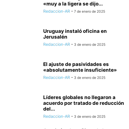
«muy a la ligera se dijo...
Redaccion-AR
-
7 de enero de 2025
Uruguay instaló oficina en
Jerusalén
Redaccion-AR
-
3 de enero de 2025
El ajuste de pasividades es
«absolutamente insuficiente»
Redaccion-AR
-
3 de enero de 2025
Líderes globales no llegaron a
acuerdo por tratado de reducción
del...
Redaccion-AR
-
3 de enero de 2025