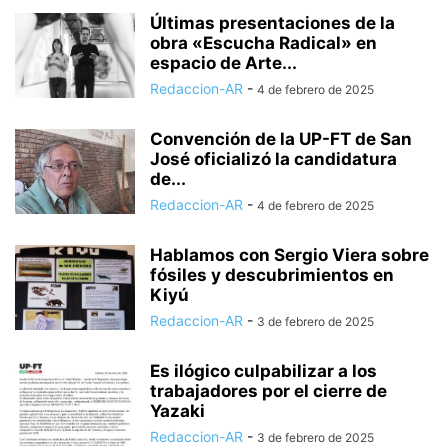
Últimas presentaciones de la
obra «Escucha Radical» en
espacio de Arte...
Redaccion-AR
-
4 de febrero de 2025
Convención de la UP-FT de San
José oficializó la candidatura
de...
Redaccion-AR
-
4 de febrero de 2025
Hablamos con Sergio Viera sobre
fósiles y descubrimientos en
Kiyú
Redaccion-AR
-
3 de febrero de 2025
Es ilógico culpabilizar a los
trabajadores por el cierre de
Yazaki
Redaccion-AR
-
3 de febrero de 2025