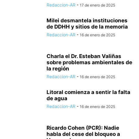
Redaccion-AR
-
17 de enero de 2025
Milei desmantela instituciones
de DDHH y sitios de la memoria
Redaccion-AR
-
16 de enero de 2025
Charla el Dr. Esteban Valiñas
sobre problemas ambientales de
la región
Redaccion-AR
-
16 de enero de 2025
Litoral comienza a sentir la falta
de agua
Redaccion-AR
-
16 de enero de 2025
Ricardo Cohen (PCR): Nadie
habla del cese del bloqueo a