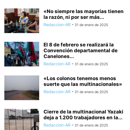
«No siempre las mayorías tienen
la razón, ni por ser más...
Redaccion-AR
-
31 de enero de 2025
El 8 de febrero se realizará la
Convención departamental de
Canelones...
Redaccion-AR
-
31 de enero de 2025
«Los colonos tenemos menos
suerte que las multinacionales»
Redaccion-AR
-
31 de enero de 2025
Cierre de la multinacional Yazaki
deja a 1.200 trabajadores en la...
Redaccion-AR
-
31 de enero de 2025