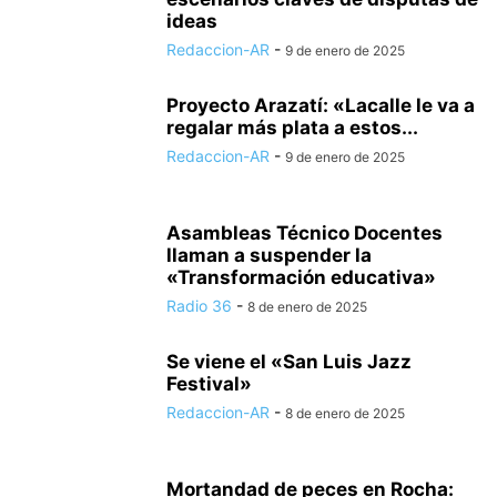
ideas
Redaccion-AR
-
9 de enero de 2025
Proyecto Arazatí: «Lacalle le va a
regalar más plata a estos...
Redaccion-AR
-
9 de enero de 2025
Asambleas Técnico Docentes
llaman a suspender la
«Transformación educativa»
Radio 36
-
8 de enero de 2025
Se viene el «San Luis Jazz
Festival»
Redaccion-AR
-
8 de enero de 2025
Mortandad de peces en Rocha: