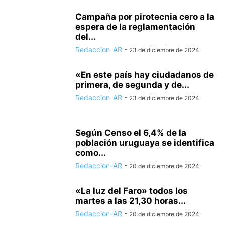
Campaña por pirotecnia cero a la
espera de la reglamentación
del...
Redaccion-AR
-
23 de diciembre de 2024
«En este país hay ciudadanos de
primera, de segunda y de...
Redaccion-AR
-
23 de diciembre de 2024
Según Censo el 6,4% de la
población uruguaya se identifica
como...
Redaccion-AR
-
20 de diciembre de 2024
«La luz del Faro» todos los
martes a las 21,30 horas...
Redaccion-AR
-
20 de diciembre de 2024