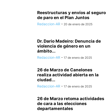
Reestructuras y envíos al seguro
de paro en el Plan Juntos
Redaccion-AR
-
20 de enero de 2025
Dr. Dario Madeiro: Denuncia de
violencia de género en un
ámbito...
Redaccion-AR
-
17 de enero de 2025
26 de Marzo de Canelones
realiza actividad abierta en la
ciudad...
Redaccion-AR
-
17 de enero de 2025
26 de Marzo retoma actividades
de cara a las elecciones
departamentales