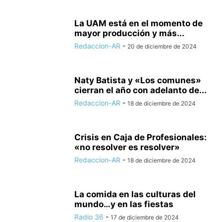
La UAM está en el momento de
mayor producción y más...
Redaccion-AR
-
20 de diciembre de 2024
Naty Batista y «Los comunes»
cierran el año con adelanto de...
Redaccion-AR
-
18 de diciembre de 2024
Crisis en Caja de Profesionales:
«no resolver es resolver»
Redaccion-AR
-
18 de diciembre de 2024
La comida en las culturas del
mundo…y en las fiestas
Radio 36
-
17 de diciembre de 2024