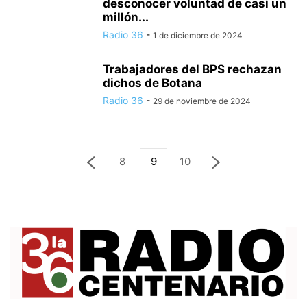
desconocer voluntad de casi un
millón...
Radio 36
-
1 de diciembre de 2024
Trabajadores del BPS rechazan
dichos de Botana
Radio 36
-
29 de noviembre de 2024
8
9
10