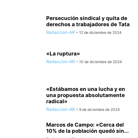
Persecución sindical y quita de
derechos a trabajadores de Tata
Redaccion-AR
-
12 de diciembre de 2024
«La ruptura»
Redaccion-AR
-
10 de diciembre de 2024
«Estábamos en una lucha y en
una propuesta absolutamente
radical»
Redaccion-AR
-
9 de diciembre de 2024
Marcos de Campo: «Cerca del
10% de la población quedó sin...