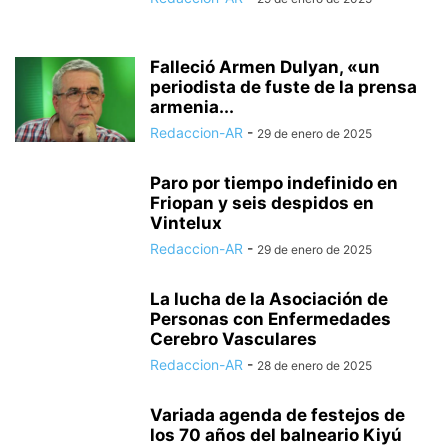
Falleció Armen Dulyan, «un
periodista de fuste de la prensa
armenia...
Redaccion-AR
-
29 de enero de 2025
Paro por tiempo indefinido en
Friopan y seis despidos en
Vintelux
Redaccion-AR
-
29 de enero de 2025
La lucha de la Asociación de
Personas con Enfermedades
Cerebro Vasculares
Redaccion-AR
-
28 de enero de 2025
Variada agenda de festejos de
los 70 años del balneario Kiyú