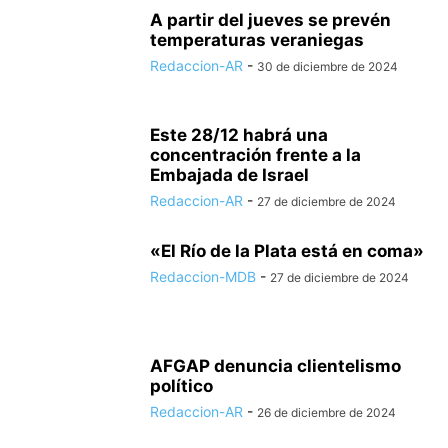
A partir del jueves se prevén
temperaturas veraniegas
Redaccion-AR
-
30 de diciembre de 2024
Este 28/12 habrá una
concentración frente a la
Embajada de Israel
Redaccion-AR
-
27 de diciembre de 2024
«El Río de la Plata está en coma»
Redaccion-MDB
-
27 de diciembre de 2024
AFGAP denuncia clientelismo
político
Redaccion-AR
-
26 de diciembre de 2024